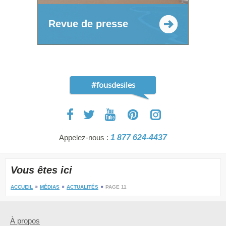
Revue de presse
#fousdesiles
Appelez-nous :
1 877 624-4437
Vous êtes ici
ACCUEIL
MÉDIAS
ACTUALITÉS
PAGE 11
À propos