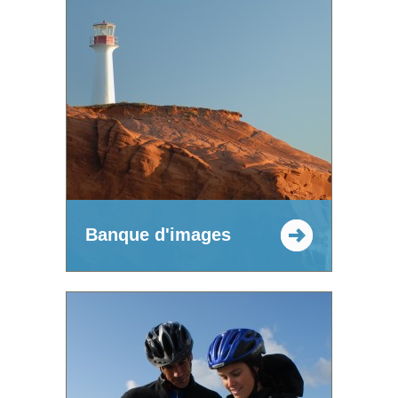
Banque d'images