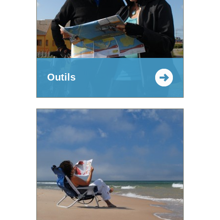
Outils