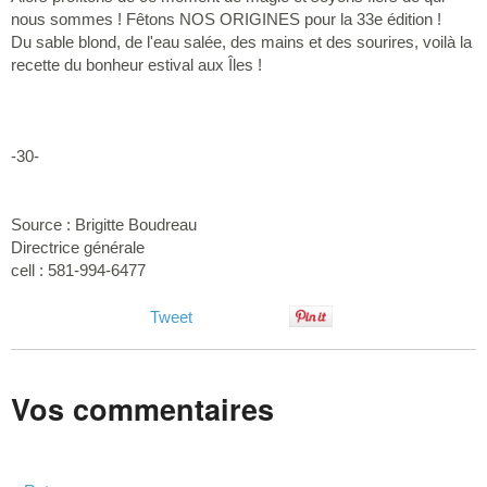
nous sommes ! Fêtons NOS ORIGINES pour la 33e édition !
Du sable blond, de l'eau salée, des mains et des sourires, voilà la
recette du bonheur estival aux Îles !
-30-
Source : Brigitte Boudreau
Directrice générale
cell : 581-994-6477
Tweet
Vos commentaires