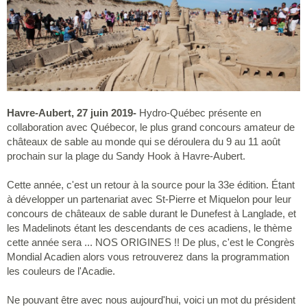
Havre-Aubert, 27 juin 2019-
Hydro-Québec présente en
collaboration avec Québecor, le plus grand concours amateur de
châteaux de sable au monde qui se déroulera du 9 au 11 août
prochain sur la plage du Sandy Hook à Havre-Aubert.
Cette année, c'est un retour à la source pour la 33e édition. Étant
à développer un partenariat avec St-Pierre et Miquelon pour leur
concours de châteaux de sable durant le Dunefest à Langlade, et
les Madelinots étant les descendants de ces acadiens, le thème
cette année sera ... NOS ORIGINES !! De plus, c'est le Congrès
Mondial Acadien alors vous retrouverez dans la programmation
les couleurs de l'Acadie.
Ne pouvant être avec nous aujourd'hui, voici un mot du président