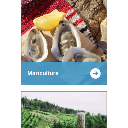
Mariculture