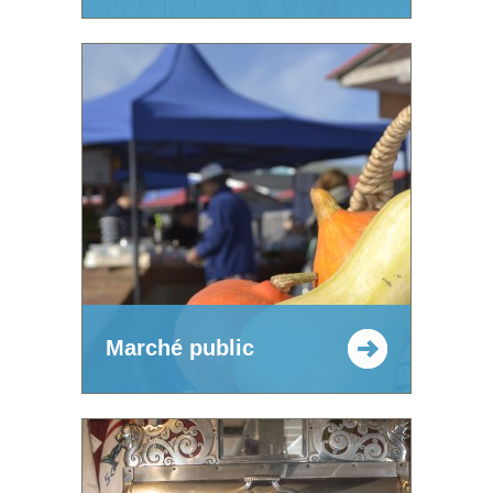
Marché public