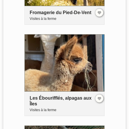
Fromagerie du Pied-De-Vent
Visites à la ferme
Les Ébourifflés, alpagas aux
Îles
Visites à la ferme