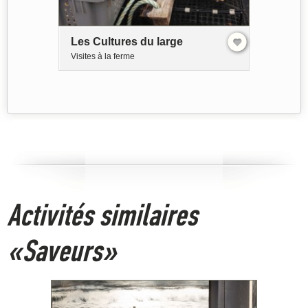
Les Cultures du large
Visites à la ferme
Activités similaires
«Saveurs»