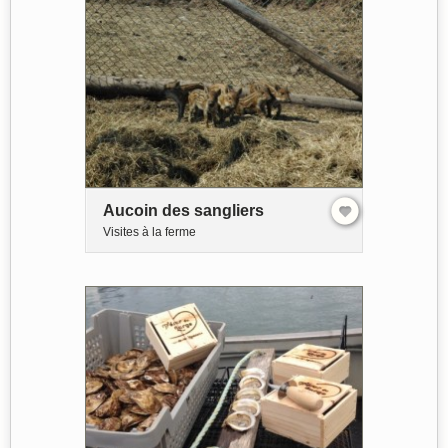
Aucoin des sangliers
Visites à la ferme