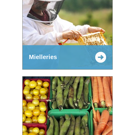
Mielleries