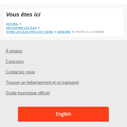
Vous êtes ici
ACCUEIL
DÉCOUVRIR LES ÎLES
VIVRE LES ÎLES PAR LES 5 SENS
SAVEURS
VISITES À LA FERME
À propos
Concours
Contactez-nous
Trouver un hébergement et un transport
Guide touristique officiel
English