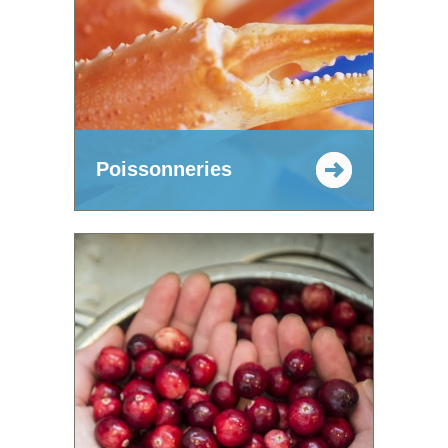
Poissonneries