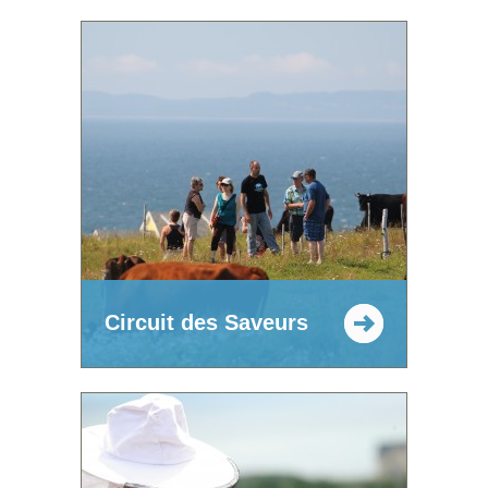
Circuit des Saveurs