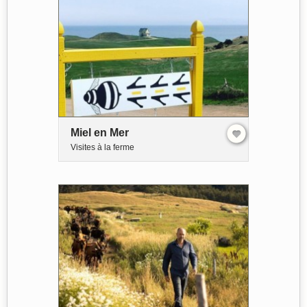
Miel en Mer
Visites à la ferme