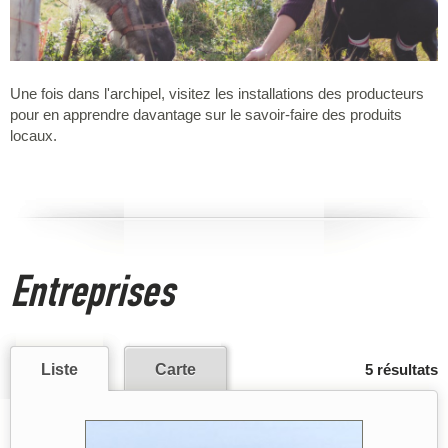
Une fois dans l'archipel, visitez les installations des producteurs
pour en apprendre davantage sur le savoir-faire des produits
locaux.
Entreprises
Liste
Carte
5 résultats