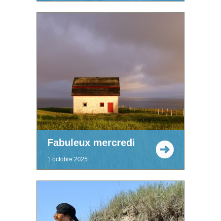
Fabuleux mercredi
1 octobre 2025