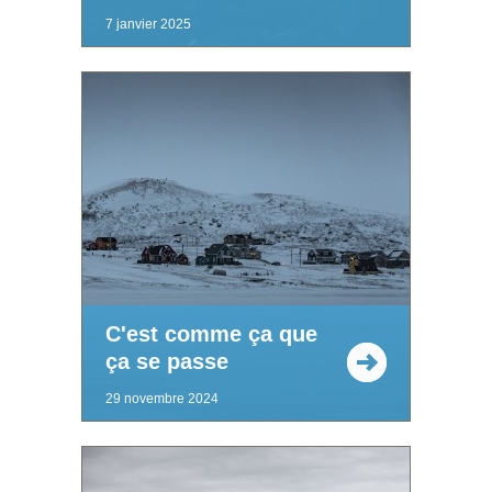
7 janvier 2025
C'est comme ça que
ça se passe
29 novembre 2024