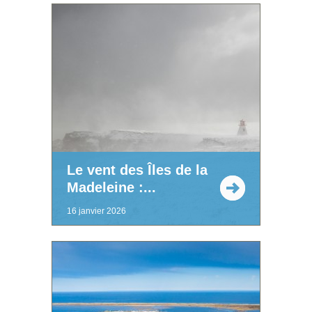
Le vent des Îles de la
Madeleine :...
16 janvier 2026