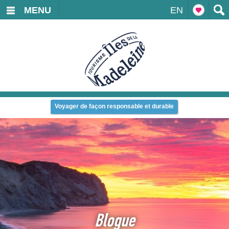
MENU
EN
Voyager de façon responsable et durable
Blogue