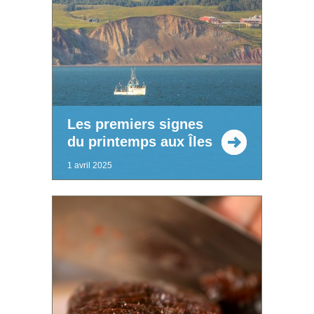
Les premiers signes
du printemps aux Îles
1 avril 2025