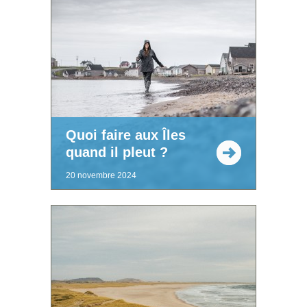
Quoi faire aux Îles
quand il pleut ?
20 novembre 2024