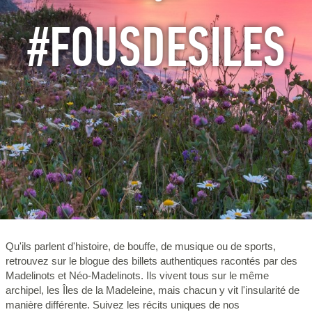
#FOUSDESILES
Qu'ils parlent d'histoire, de bouffe, de musique ou de sports,
retrouvez sur le blogue des billets authentiques racontés par des
Madelinots et Néo-Madelinots. Ils vivent tous sur le même
archipel, les Îles de la Madeleine, mais chacun y vit l'insularité de
manière différente. Suivez les récits uniques de nos