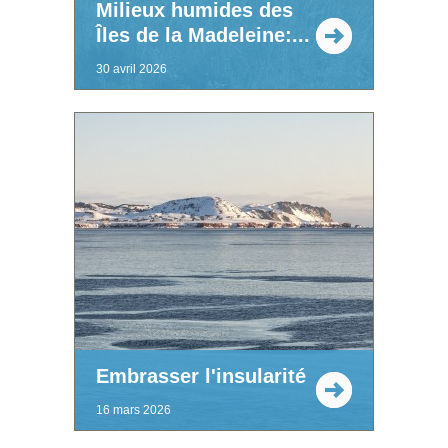
Milieux humides des
Îles de la Madeleine:...
30 avril 2026
Embrasser l'insularité
16 mars 2026