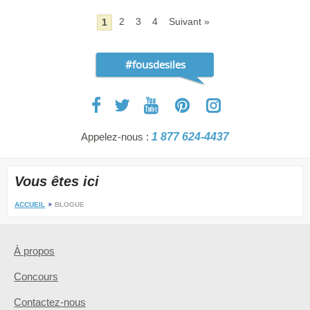
2
3
4
Suivant »
1
#fousdesiles
Appelez-nous :
1 877 624-4437
Vous êtes ici
ACCUEIL
BLOGUE
À propos
Concours
Contactez-nous