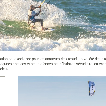
ation par excellence pour les amateurs de kitesurf. La variété des site
lagunes chaudes et peu profondes pour l'initiation sécuritaire, ou en
acieux.