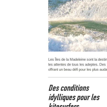
Les Îles de la Madeleine sont la destin
les attentes de tous les adeptes. Des 
offrant un beau défi pour les plus aud
Des conditions
idylliques pour les
kitesurfers