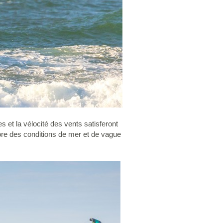
s et la vélocité des vents satisferont
core des conditions de mer et de vague