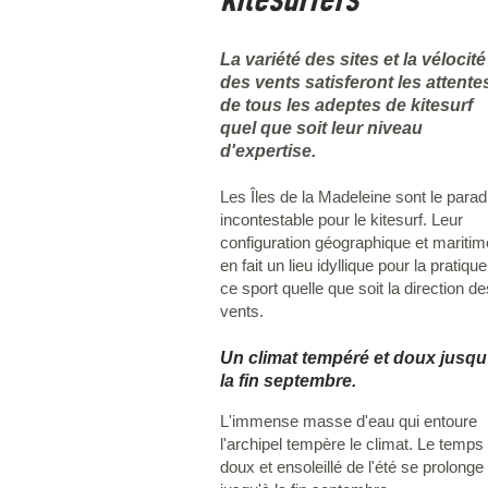
La variété des sites et la vélocité
des vents satisferont les attente
de tous les adeptes de kitesurf
quel que soit leur niveau
d'expertise.
Les Îles de la Madeleine sont le parad
incontestable pour le kitesurf. Leur
configuration géographique et maritim
en fait un lieu idyllique pour la pratiqu
ce sport quelle que soit la direction de
vents.
Un climat tempéré et doux jusqu
la fin septembre.
L'immense masse d'eau qui entoure
l'archipel tempère le climat. Le temps
doux et ensoleillé de l'été se prolonge