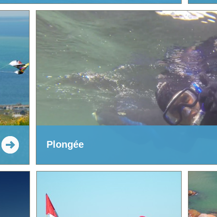
Plongée