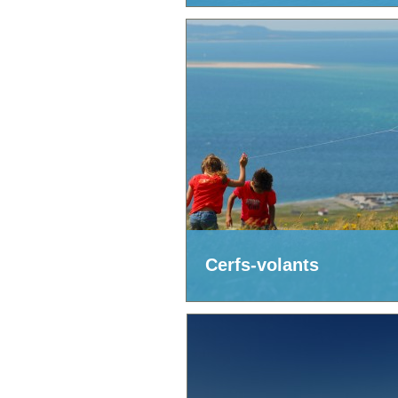
Cerfs-volants