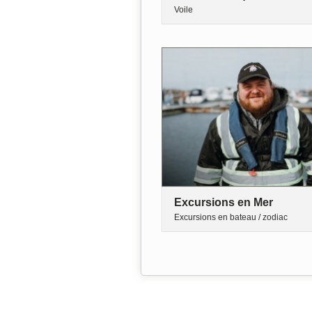
Voile
Excursions en Mer
Excursions en bateau / zodiac