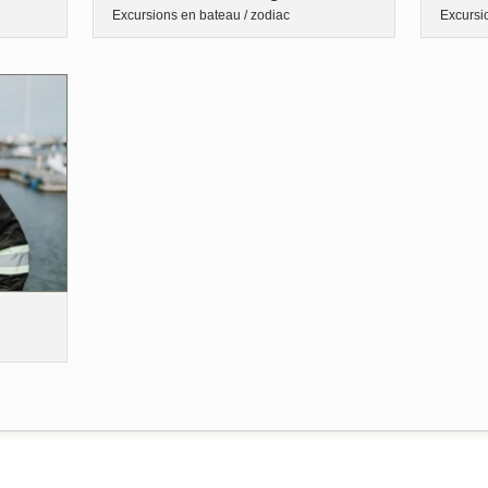
Excursions en bateau / zodiac
Excursi