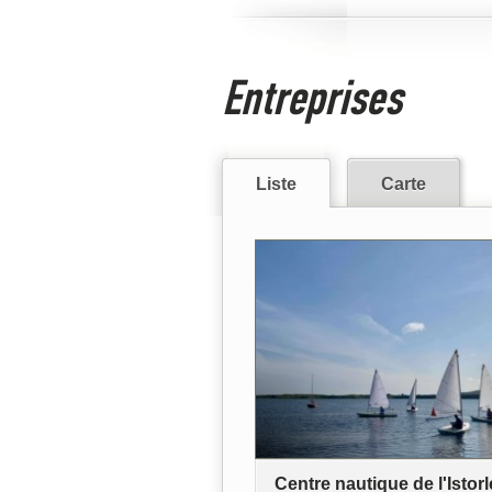
Entreprises
Liste
Carte
Centre nautique de l'Istorl