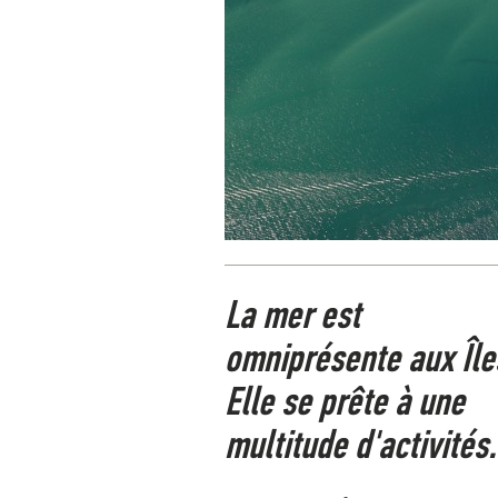
La mer est
omniprésente aux Île
Elle se prête à une
multitude d'activités.