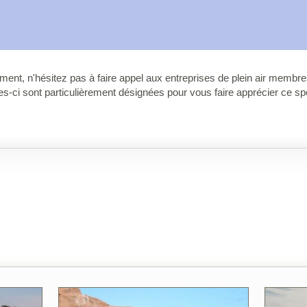
nt, n'hésitez pas à faire appel aux entreprises de plein air membre
les-ci sont particulièrement désignées pour vous faire apprécier ce sp