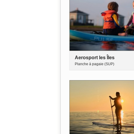
Aerosport les Îles
Planche à pagaie (SUP)