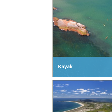
Kayak