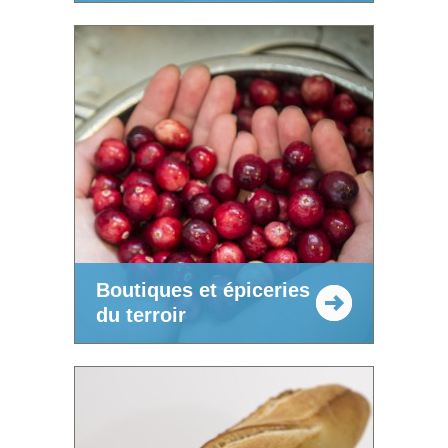
Boutiques et épiceries
du terroir