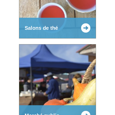
Salons de thé