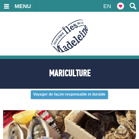
MENU
EN
MARICULTURE
Voyager de façon responsable et durable