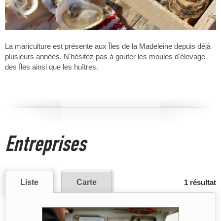
La mariculture est présente aux Îles de la Madeleine depuis déjà
plusieurs années. N'hésitez pas à gouter les moules d'élevage
des Îles ainsi que les huîtres.
Entreprises
Liste
Carte
1 résultat