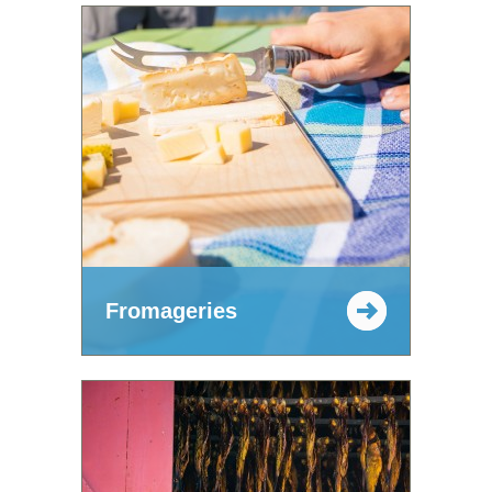
Fromageries