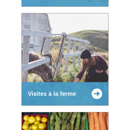
Visites à la ferme