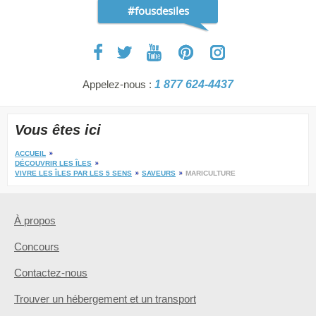
#fousdesiles
Appelez-nous :
1 877 624-4437
Vous êtes ici
ACCUEIL
DÉCOUVRIR LES ÎLES
VIVRE LES ÎLES PAR LES 5 SENS
SAVEURS
MARICULTURE
À propos
Concours
Contactez-nous
Trouver un hébergement et un transport