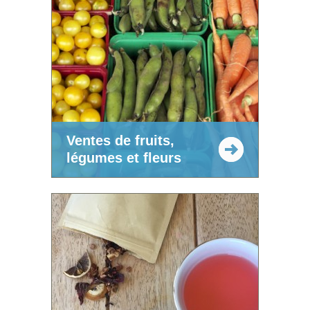
Ventes de fruits,
légumes et fleurs