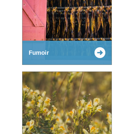
Fumoir