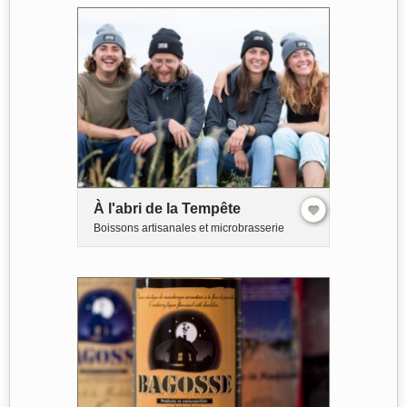
À l'abri de la Tempête
Boissons artisanales et microbrasserie