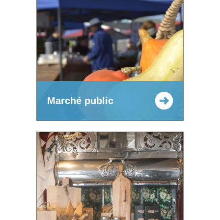
Marché public