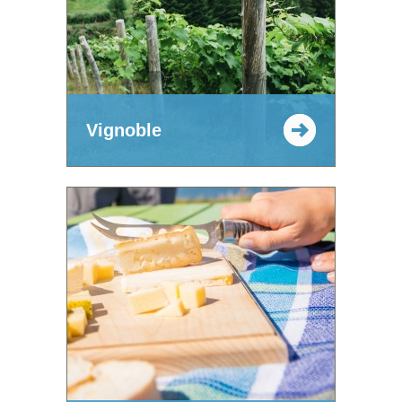
Vignoble