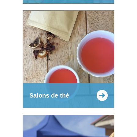
Salons de thé