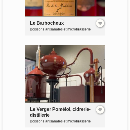
Le Barbocheux
Boissons artisanales et microbrasserie
Le Verger Poméloi, cidrerie-
distillerie
Boissons artisanales et microbrasserie