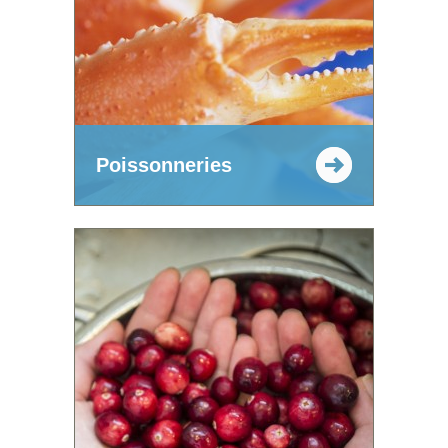
Poissonneries