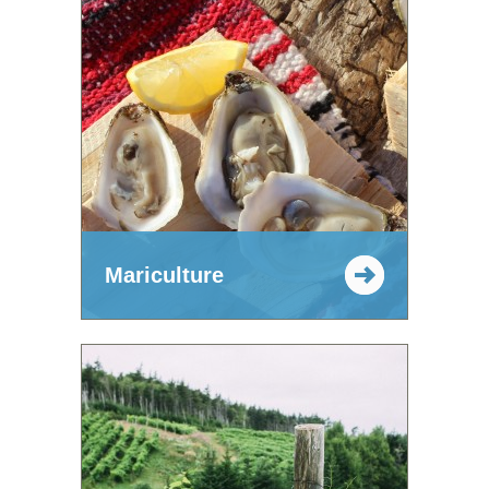
Mariculture