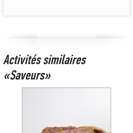
Activités similaires
«Saveurs»