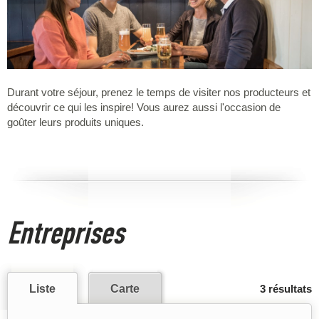
Durant votre séjour, prenez le temps de visiter nos producteurs et
découvrir ce qui les inspire! Vous aurez aussi l'occasion de
goûter leurs produits uniques.
Entreprises
Liste
Carte
3 résultats