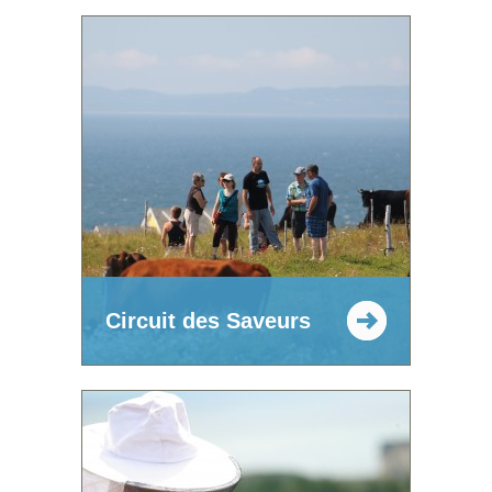
Circuit des Saveurs