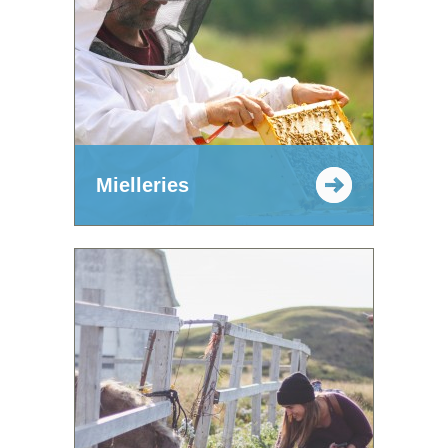
Mielleries