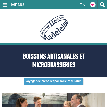
MENU
EN
BOISSONS ARTISANALES ET
MICROBRASSERIES
Voyager de façon responsable et durable