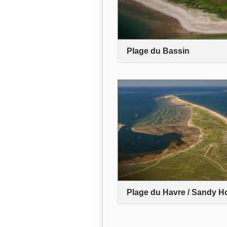
Plage du Bassin
Plage du Havre / Sandy H