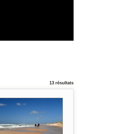
13 résultats