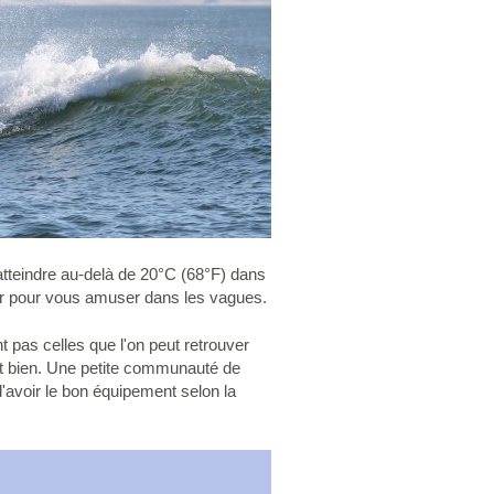
 atteindre au-delà de 20°C (68°F) dans
jour pour vous amuser dans les vagues.
t pas celles que l'on peut retrouver
ent bien. Une petite communauté de
'avoir le bon équipement selon la