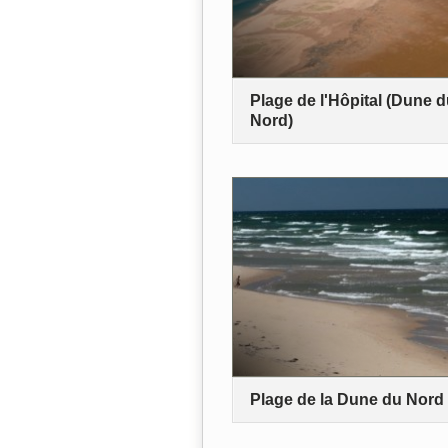
Plage de l'Hôpital (Dune 
Nord)
Plage de la Dune du Nord