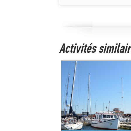
Activités simila