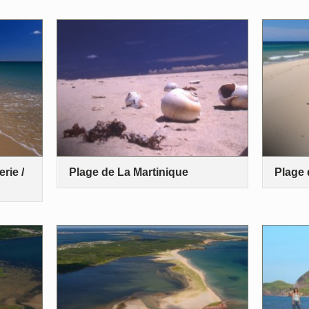
rie /
Plage de La Martinique
Plage 