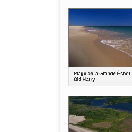
Plage de la Grande Échoue
Old Harry