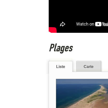
Plages
Liste
Carte