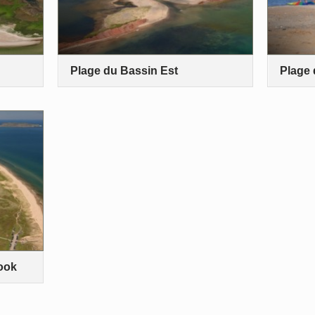
Plage du Bassin Est
Plage
ook