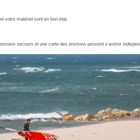
 votre matériel sont en bon état.
premiers secours et une carte des environs peuvent s'avérer indispen