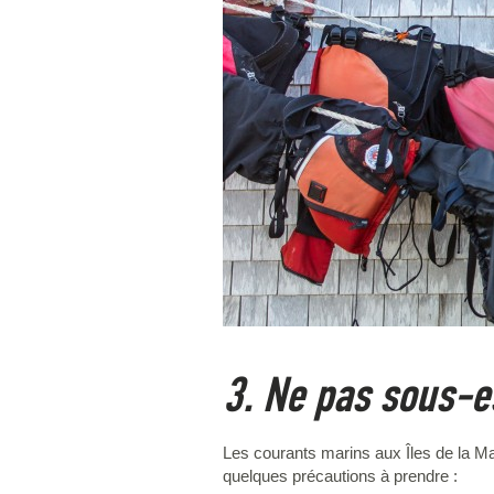
3. Ne pas sous-e
Les courants marins aux Îles de la M
quelques précautions à prendre :