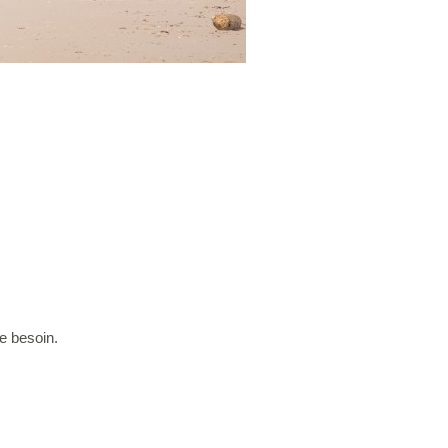
de besoin.