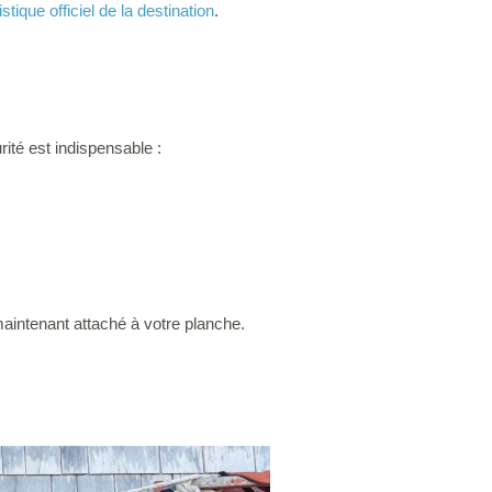
stique officiel de la destination
.
rité est indispensable :
maintenant attaché à votre planche.