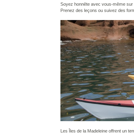
Soyez honnête avec vous-même sur vo
Prenez des leçons ou suivez des form
Les Îles de la Madeleine offrent un ter