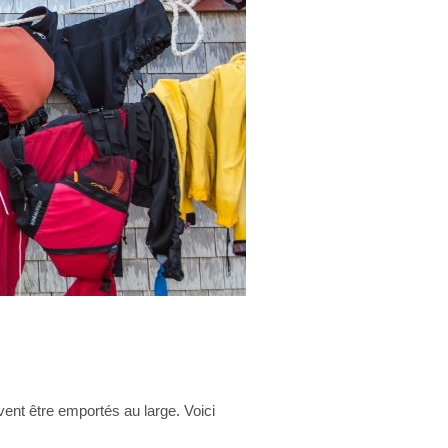
nt être emportés au large. Voici