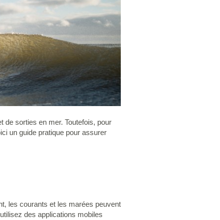
 de sorties en mer. Toutefois, pour
oici un guide pratique pour assurer
nt, les courants et les marées peuvent
utilisez des applications mobiles