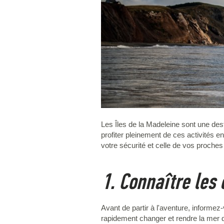
Les Îles de la Madeleine sont une des
profiter pleinement de ces activités en
votre sécurité et celle de vos proche
1. Connaître les
Avant de partir à l'aventure, informe
rapidement changer et rendre la mer d