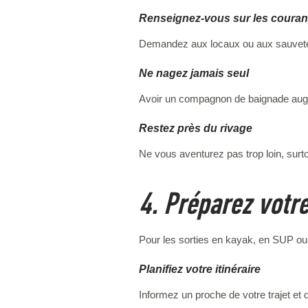
Renseignez-vous sur les couran
Demandez aux locaux ou aux sauveteur
Ne nagez jamais seul
Avoir un compagnon de baignade augm
Restez près du rivage
Ne vous aventurez pas trop loin, surt
4. Préparez votr
Pour les sorties en kayak, en SUP o
Planifiez votre itinéraire
Informez un proche de votre trajet et 