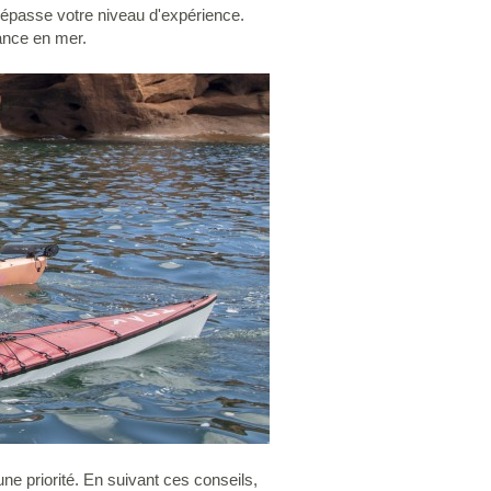
épasse votre niveau d'expérience.
ance en mer.
une priorité. En suivant ces conseils,