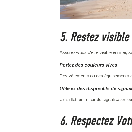
5. Restez visible
Assurez-vous d'être visible en mer, su
Portez des couleurs vives
Des vêtements ou des équipements de c
Utilisez des dispositifs de signal
Un sifflet, un miroir de signalisation 
6. Respectez Vot