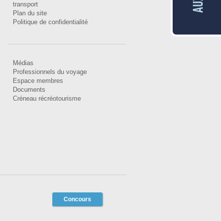
transport
Plan du site
Politique de confidentialité
Médias
Professionnels du voyage
Espace membres
Documents
Créneau récréotourisme
Concours