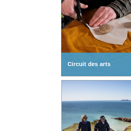
Circuit des arts