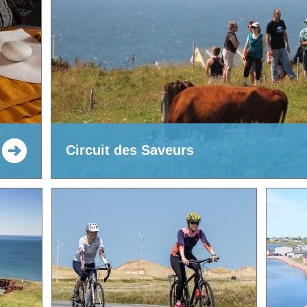
Circuit des Saveurs