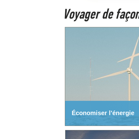
Voyager de façon
Économiser l'énergie