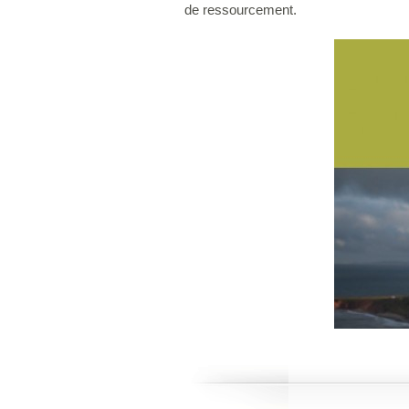
de ressourcement.