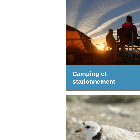
Camping et
stationnement