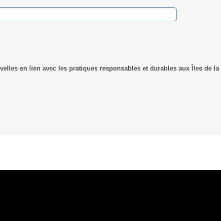
velles en lien avec les pratiques responsables et durables aux Îles de la