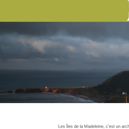
Les Îles de la Madeleine, c'est un arc