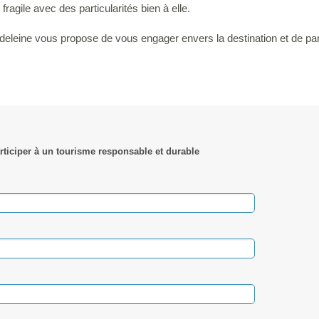
fragile avec des particularités bien à elle.
deleine vous propose de vous engager envers la destination et de par
rticiper à un tourisme responsable et durable