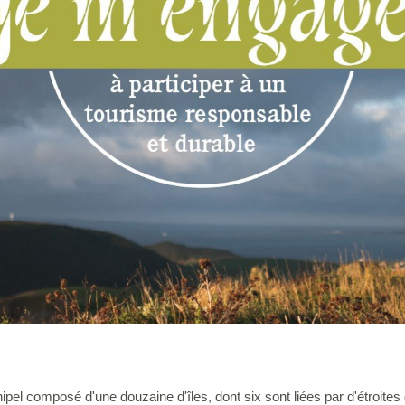
hipel composé d'une douzaine d'îles, dont six sont liées par d'étroite