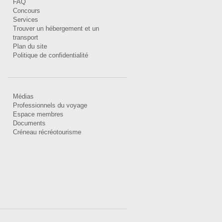
FAQ
Concours
Services
Trouver un hébergement et un
transport
Plan du site
Politique de confidentialité
Médias
Professionnels du voyage
Espace membres
Documents
Créneau récréotourisme