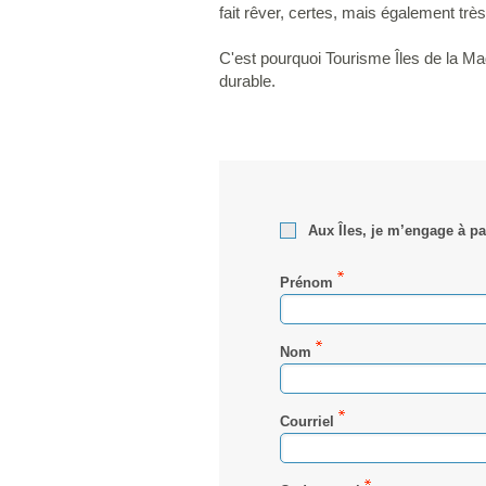
fait rêver, certes, mais également très 
C'est pourquoi Tourisme Îles de la Ma
durable.
Aux Îles, je m’engage à pa
Prénom
Nom
Courriel