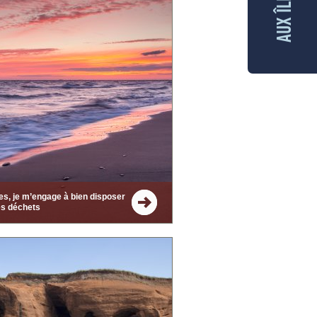
les, je m’engage à bien disposer
s déchets