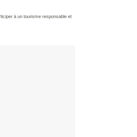
ticiper à un tourisme responsable et