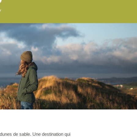
s dunes de sable. Une destination qui