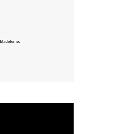
 Madeleine.