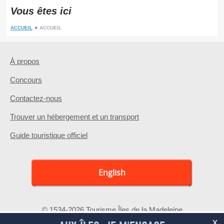
Vous êtes ici
ACCUEIL
ACCUEIL
À propos
Concours
Contactez-nous
Trouver un hébergement et un transport
Guide touristique officiel
English
© 1534-2026 Tourisme Îles de la Madeleine
x