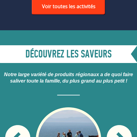
Voir toutes les activités
DÉCOUVREZ LES SAVEURS
Notre large variété de produits régionaux a de quoi faire
saliver toute la famille, du plus grand au plus petit !