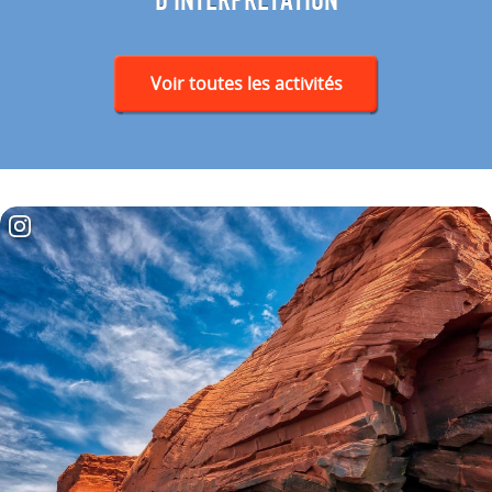
Voir toutes les activités