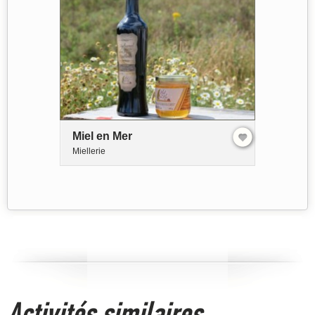
Miel en Mer
Miellerie
Activités similaires