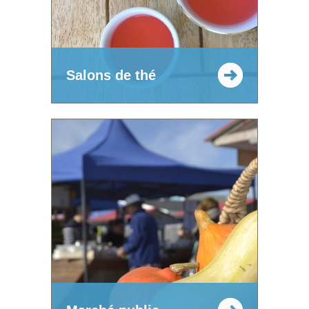
Salons de thé