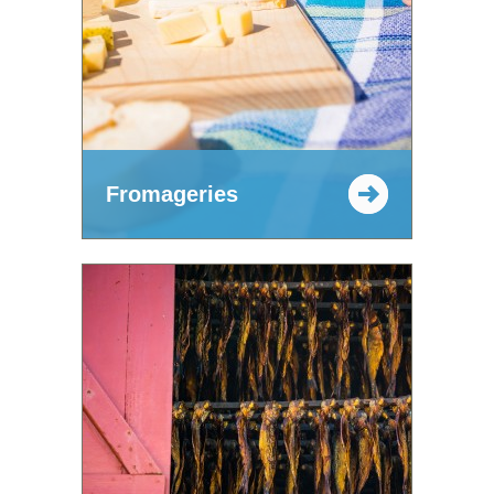
Fromageries