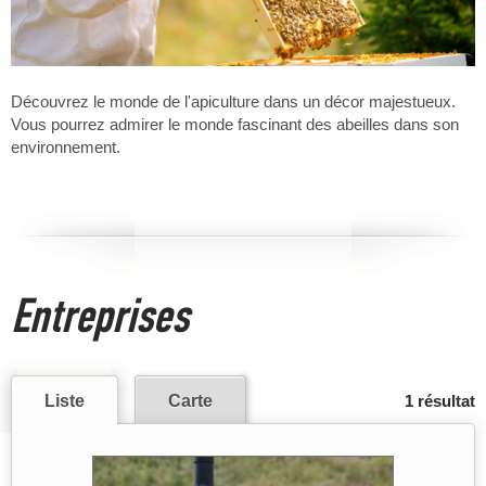
Découvrez le monde de l'apiculture dans un décor majestueux.
Vous pourrez admirer le monde fascinant des abeilles dans son
environnement.
Entreprises
Liste
Carte
1 résultat