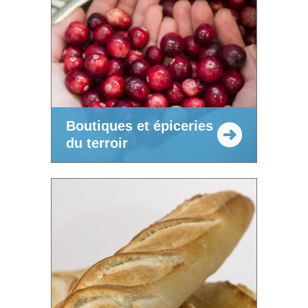
Boutiques et épiceries
du terroir