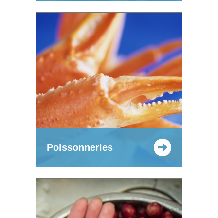
Poissonneries