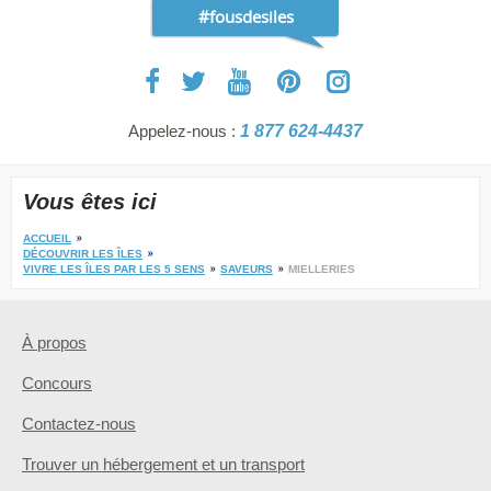
#fousdesiles
Appelez-nous :
1 877 624-4437
Vous êtes ici
ACCUEIL
DÉCOUVRIR LES ÎLES
VIVRE LES ÎLES PAR LES 5 SENS
SAVEURS
MIELLERIES
À propos
Concours
Contactez-nous
Trouver un hébergement et un transport