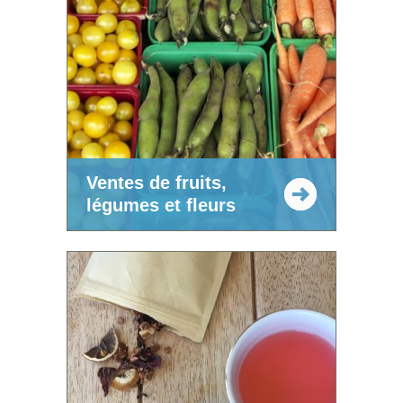
Ventes de fruits,
légumes et fleurs