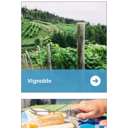
Vignoble