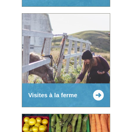
Visites à la ferme