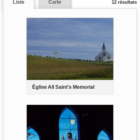
Liste
Carte
12 résultats
Église All Saint's Memorial