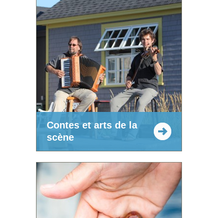
Contes et arts de la
scène