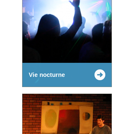
Vie nocturne