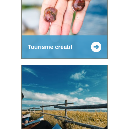
Tourisme créatif