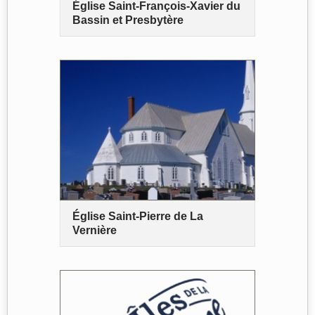
Église Saint-François-Xavier du
Bassin et Presbytère
Église Saint-Pierre de La
Vernière