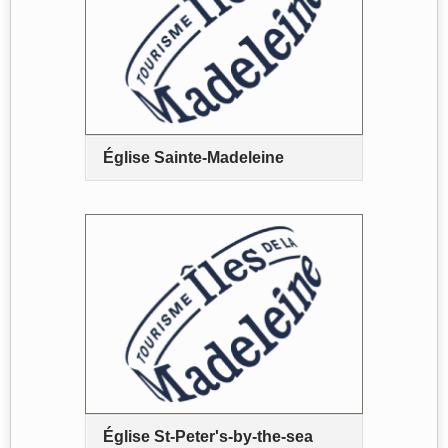
Église Sainte-Madeleine
Église St-Peter's-by-the-sea