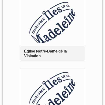
Église Notre-Dame de la
Visitation