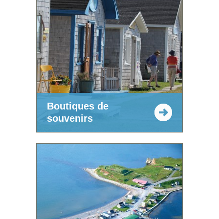
Boutiques de
souvenirs