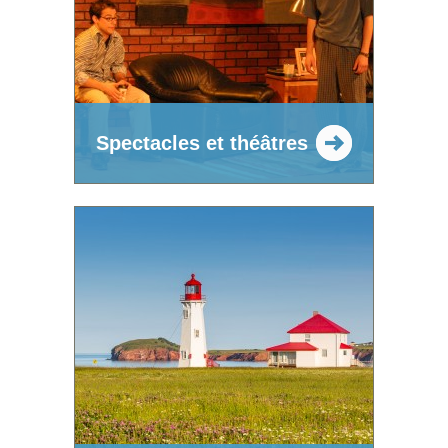
Spectacles et théâtres