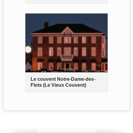
Le couvent Notre-Dame-des-
Flots (Le Vieux Couvent)