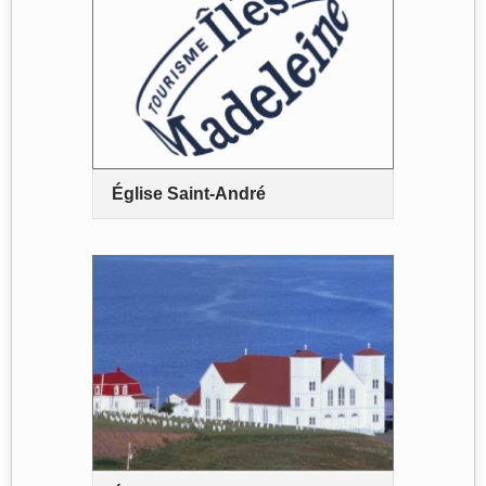
Église Saint-André