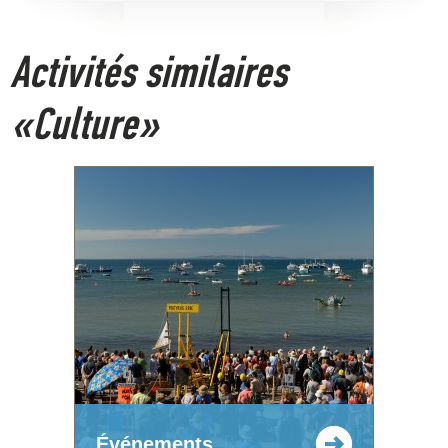
Activités similaires
«Culture»
Événements