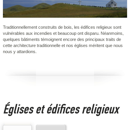
Traditionnellement construits de bois, les édifices religieux sont
vulnérables aux incendies et beaucoup ont disparu. Néanmoins,
quelques bâtiments témoignent encore des principaux traits de
cette architecture traditionnelle et nos églises méritent que nous
nous y attardions.
Églises et édifices religieux