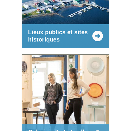
Lieux publics et sites
historiques