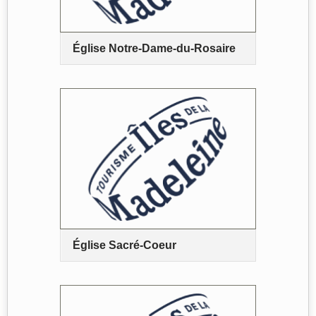
Église Notre-Dame-du-Rosaire
Église Sacré-Coeur