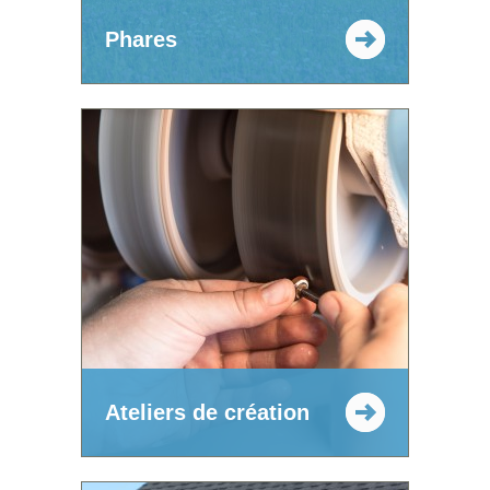
Phares
Ateliers de création