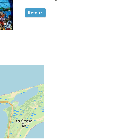
Retour