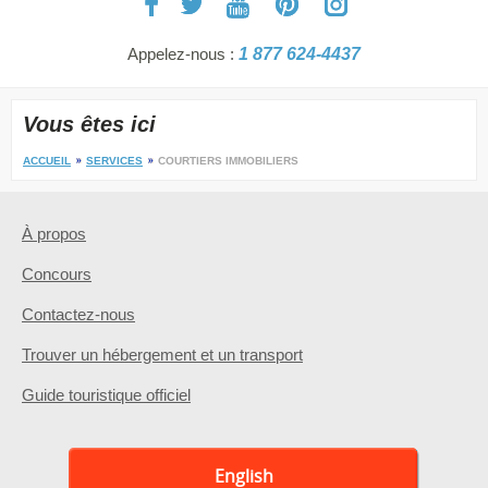
Appelez-nous :
1 877 624-4437
Vous êtes ici
ACCUEIL
SERVICES
COURTIERS IMMOBILIERS
À propos
Concours
Contactez-nous
Trouver un hébergement et un transport
Guide touristique officiel
English