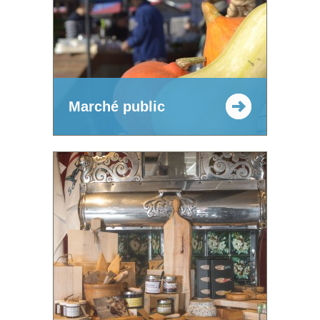
Marché public