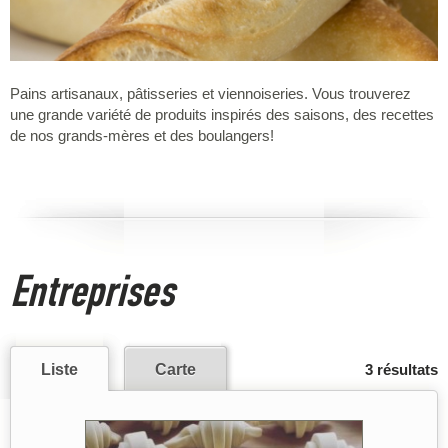
Pains artisanaux, pâtisseries et viennoiseries. Vous trouverez
une grande variété de produits inspirés des saisons, des recettes
de nos grands-mères et des boulangers!
Entreprises
Liste
Carte
3 résultats