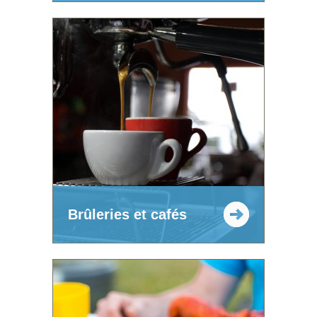
Brûleries et cafés