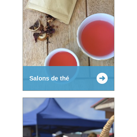
Salons de thé