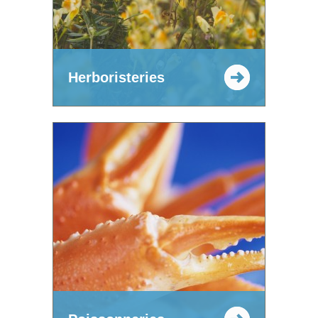
Herboristeries