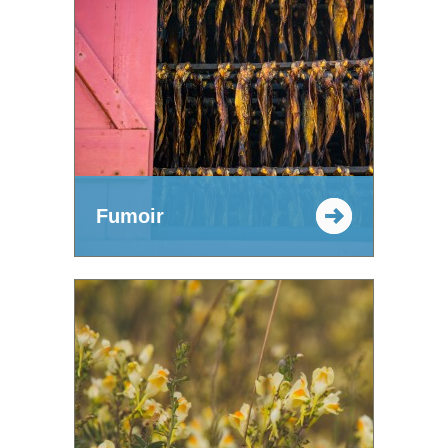
Fumoir