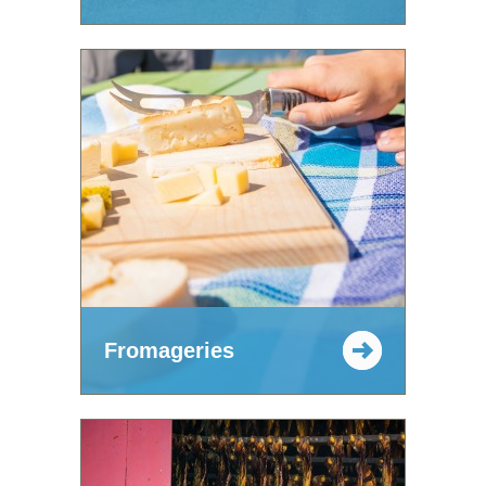
Fromageries