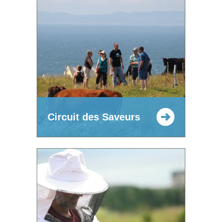
Circuit des Saveurs