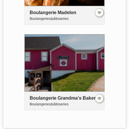
Boulangerie Madelon
Boulangeries/pâtisseries
Boulangerie Grandma's Bakery
Boulangeries/pâtisseries