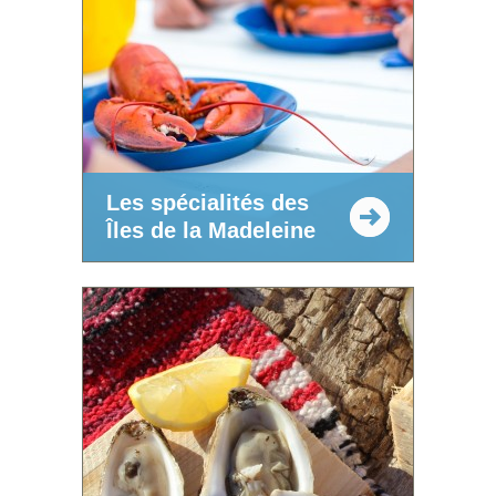
Les spécialités des
Îles de la Madeleine