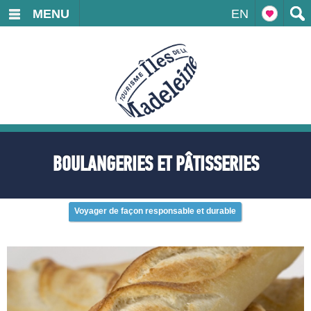
MENU
EN
BOULANGERIES ET PÂTISSERIES
Voyager de façon responsable et durable