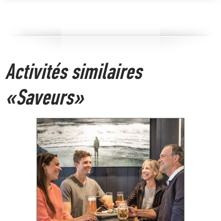
Activités similaires
«Saveurs»