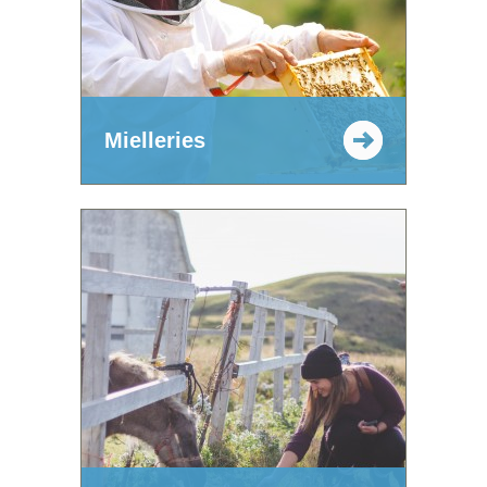
Mielleries