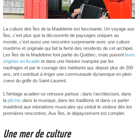
La culture des Îles de la Madeleine est fascinante. Un voyage aux
Îles, c'est plus que la découverte de paysages uniques au
monde, c'est aussi une rencontre surprenante avec une culture
maritime et originale qui fait la fierté des résidents de cet archipel.
Les Îles de la Madeleine font partie du Québec, mais puisent
leurs
origines en Acadie
et dans une histoire marquée par les
naufrages et par le courage des habitants qui, depuis plus de 200
ans, ont contribué à ériger une communauté dynamique en plein
coeur du golfe du Saint-Laurent.
L'héritage acadien se retrouve partout : dans l'architecture, dans
la
pêche
, dans la musique, dans les traditions et dans ce parler
madelinot aux intonations musicales qui séduit le visiteur dès les
premières rencontres. Aux Îles, le dépaysement est complet.
Une mer de culture