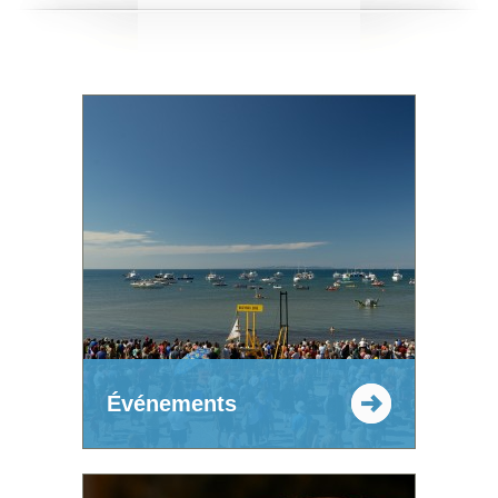
Événements