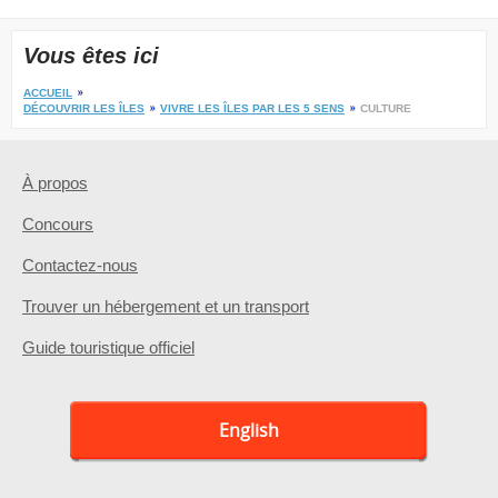
Vous êtes ici
ACCUEIL
DÉCOUVRIR LES ÎLES
VIVRE LES ÎLES PAR LES 5 SENS
CULTURE
À propos
Concours
Contactez-nous
Trouver un hébergement et un transport
Guide touristique officiel
English