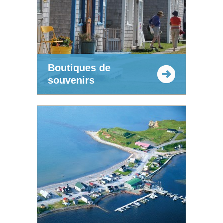
Boutiques de
souvenirs