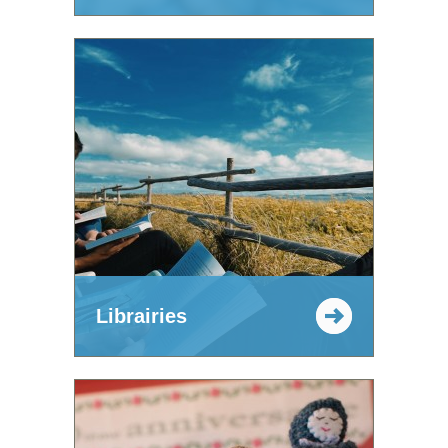
Librairies