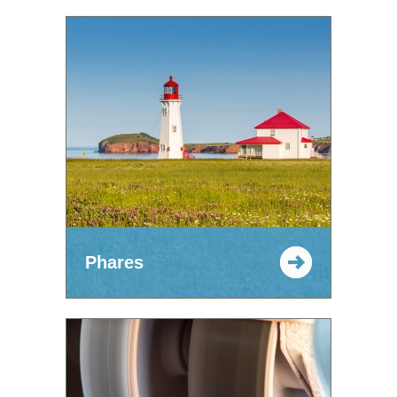
Phares