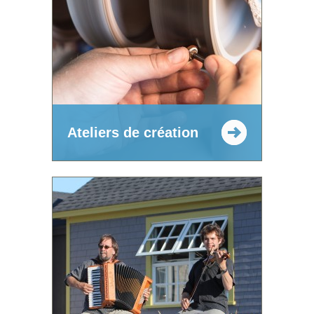
Ateliers de création