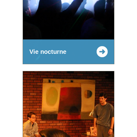
Vie nocturne