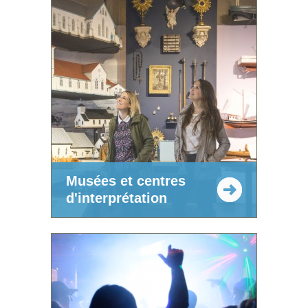
Musées et centres
d'interprétation