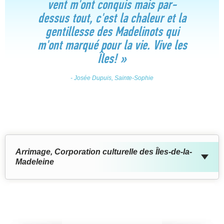
vent m'ont conquis mais par-
dessus tout, c'est la chaleur et la
gentillesse des Madelinots qui
m'ont marqué pour la vie. Vive les
Îles!
»
- Josée Dupuis, Sainte-Sophie
Arrimage, Corporation culturelle des Îles-de-la-
Madeleine