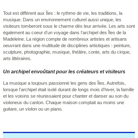
Tout est différent aux Îles : le rythme de vie, les traditions, la
musique. Dans un environnement culturel aussi unique, les
visiteurs tomberont sous le charme dès leur arrivée. Les arts sont
également au coeur d'un voyage dans l'archipel des Îles de la
Madeleine. La région compte de nombreux artistes et artisans
oeuvrant dans une multitude de disciplines artistiques : peinture,
sculpture, photographie, musique, théâtre, conte, arts du cirque,
arts littéraires.
Un archipel envoûtant pour les créateurs et visiteurs
La musique a toujours passionné les gens des Îles. Autrefois,
lorsque l'archipel était isolé durant de longs mois d'hiver, la famille
et les voisins se réunissaient pour chanter et danser au son du
violoneux du canton. Chaque maison comptait au moins une
guitare, un violon ou un piano.