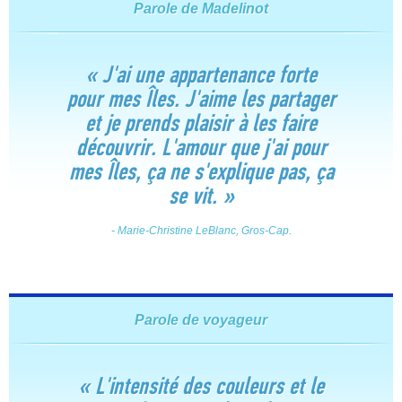
Parole de Madelinot
« J'ai une appartenance forte
pour mes Îles. J'aime les partager
et je prends plaisir à les faire
découvrir. L'amour que j'ai pour
mes Îles, ça ne s'explique pas, ça
se vit. »
- Marie-Christine LeBlanc, Gros-Cap.
Parole de voyageur
«
L'intensité des couleurs et le