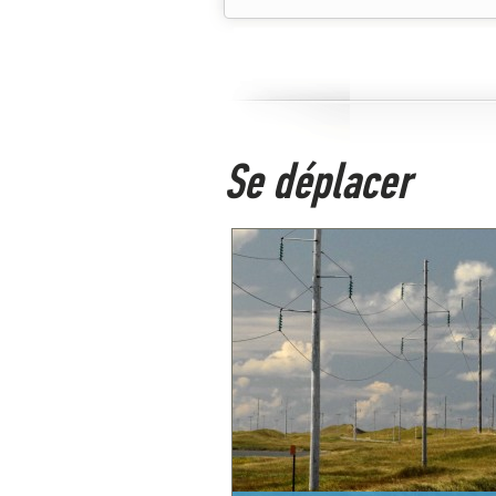
Se déplacer