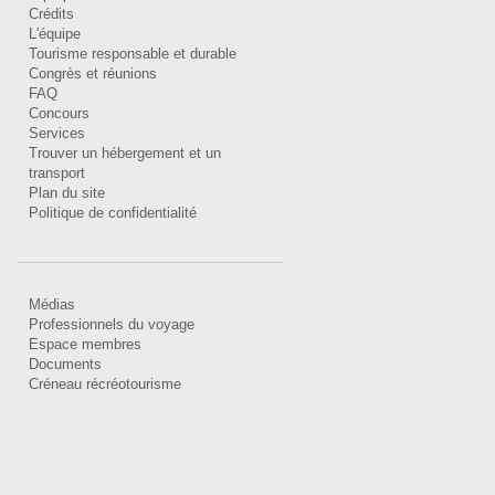
Crédits
L'équipe
Tourisme responsable et durable
Congrès et réunions
FAQ
Concours
Services
Trouver un hébergement et un
transport
Plan du site
Politique de confidentialité
Médias
Professionnels du voyage
Espace membres
Documents
Créneau récréotourisme