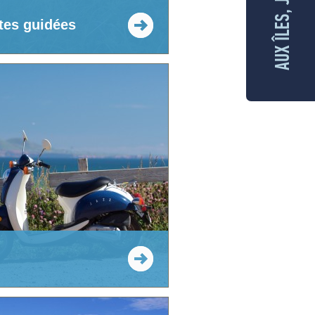
ites guidées