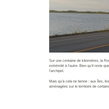
Sur une centaine de kilomètres, la Route
extrémité à l'autre. Bien qu'il reste 
l'archipel.
Mais qu'à cela ne tienne : aux Îles, les
aménagées sur le territoire de certain