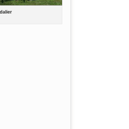
dalier