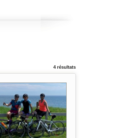
4 résultats