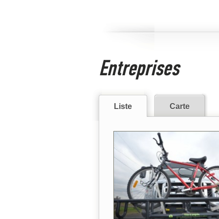
Entreprises
Liste
Carte