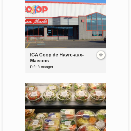
IGA Coop de Havre-aux-
Maisons
Prêt-à-manger