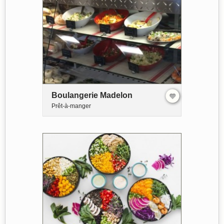
Boulangerie Madelon
Prêt-à-manger