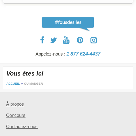
#fousdesiles
Appelez-nous :
1 877 624-4437
Vous êtes ici
ACCUEIL
OÙ MANGER
À propos
Concours
Contactez-nous