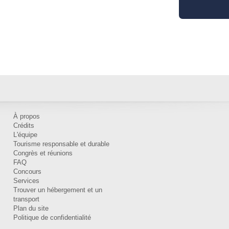
À propos
Crédits
L'équipe
Tourisme responsable et durable
Congrès et réunions
FAQ
Concours
Services
Trouver un hébergement et un
transport
Plan du site
Politique de confidentialité