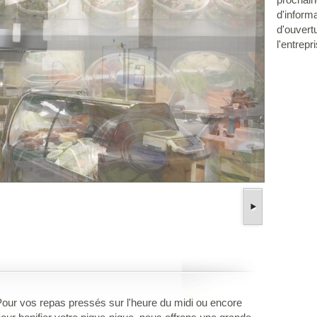
d'informa
d'ouvert
l'entrepr
our vos repas pressés sur l'heure du midi ou encore