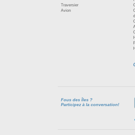
Traversier
Avion
Fous des Îles ?
Participez à la conversation!