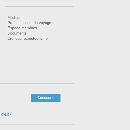
Médias
Professionnels du voyage
Espace membres
Documents
Créneau récréotourisme
Concours
-4437