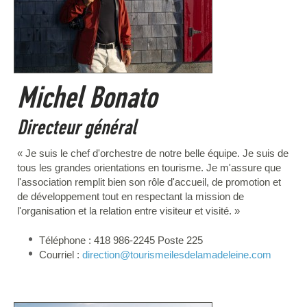
Michel Bonato
Directeur général
« Je suis le chef d'orchestre de notre belle équipe. Je suis de
tous les grandes orientations en tourisme. Je m'assure que
l'association remplit bien son rôle d'accueil, de promotion et
de développement tout en respectant la mission de
l'organisation et la relation entre visiteur et visité. »
Téléphone : 418 986-2245 Poste 225
Courriel :
direction
@tourismeilesdelamadeleine.com