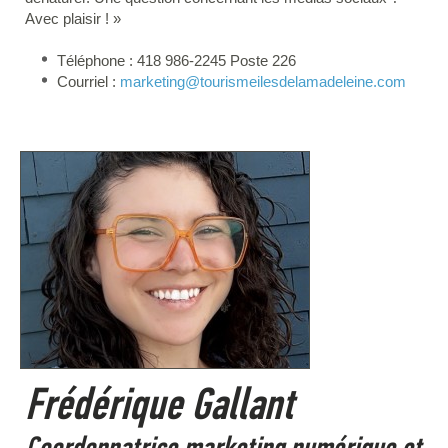
Avec plaisir ! »
Téléphone : 418 986-2245 Poste 226
Courriel :
marketing
@tourismeilesdelamadeleine.com
Frédérique Gallant