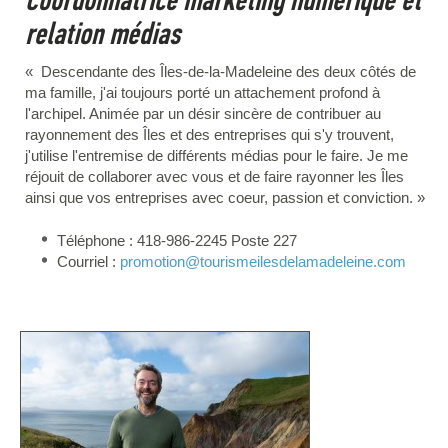
Coordonnatrice marketing numérique et
relation médias
« Descendante des Îles-de-la-Madeleine des deux côtés de
ma famille, j'ai toujours porté un attachement profond à
l'archipel. Animée par un désir sincère de contribuer au
rayonnement des Îles et des entreprises qui s'y trouvent,
j'utilise l'entremise de différents médias pour le faire. Je me
réjouit de collaborer avec vous et de faire rayonner les Îles
ainsi que vos entreprises avec coeur, passion et conviction. »
Téléphone : 418-986-2245 Poste 227
Courriel :
promotion
@tourismeilesdelamadeleine.com