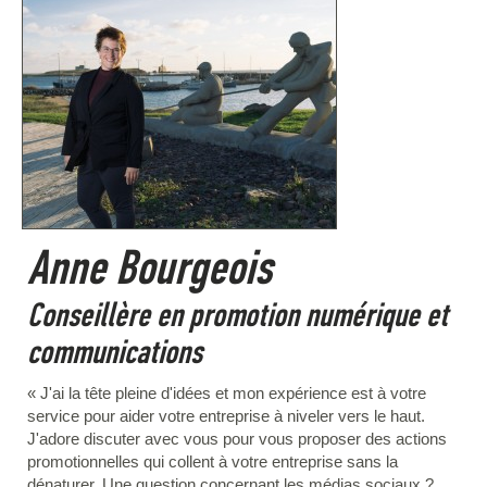
Anne Bourgeois
Conseillère en promotion numérique et
communications
« J'ai la tête pleine d'idées et mon expérience est à votre
service pour aider votre entreprise à niveler vers le haut.
J'adore discuter avec vous pour vous proposer des actions
promotionnelles qui collent à votre entreprise sans la
dénaturer. Une question concernant les médias sociaux ?