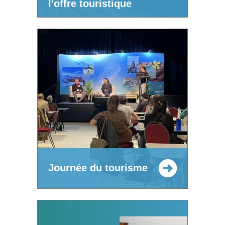
l'offre touristique
Journée du tourisme