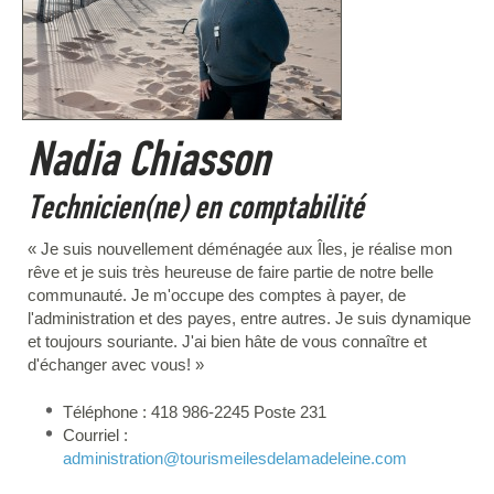
Nadia Chiasson
Technicien(ne) en comptabilité
« Je suis nouvellement déménagée aux Îles, je réalise mon
rêve et je suis très heureuse de faire partie de notre belle
communauté. Je m'occupe des comptes à payer, de
l'administration et des payes, entre autres. Je suis dynamique
et toujours souriante. J'ai bien hâte de vous connaître et
d'échanger avec vous! »
Téléphone : 418 986-2245 Poste 231
Courriel :
administration
@tourismeilesdelamadeleine.com