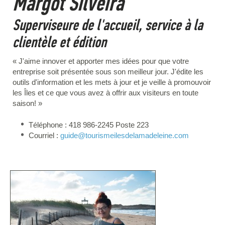
Margot Silveira
Superviseure de l'accueil, service à la
clientèle et édition
« J'aime innover et apporter mes idées pour que votre
entreprise soit présentée sous son meilleur jour. J'édite les
outils d'information et les mets à jour et je veille à promouvoir
les Îles et ce que vous avez à offrir aux visiteurs en toute
saison! »
Téléphone : 418 986-2245 Poste 223
Courriel :
guide
@tourismeilesdelamadeleine.com