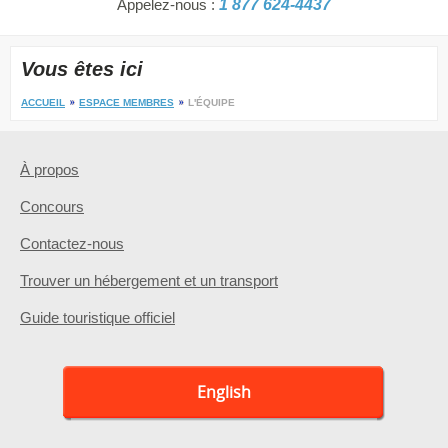
Appelez-nous :
1 877 624-4437
Vous êtes ici
ACCUEIL
ESPACE MEMBRES
L'ÉQUIPE
À propos
Concours
Contactez-nous
Trouver un hébergement et un transport
Guide touristique officiel
English