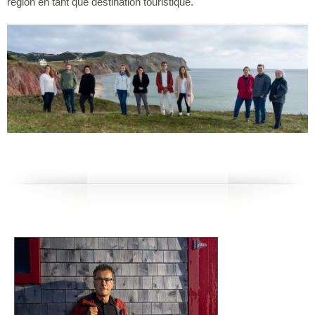
région en tant que destination touristique.