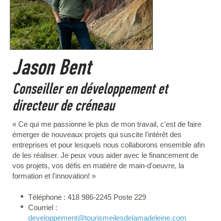
Jason Bent
Conseiller en développement et
directeur de créneau
« Ce qui me passionne le plus de mon travail, c'est de faire
émerger de nouveaux projets qui suscite l'intérêt des
entreprises et pour lesquels nous collaborons ensemble afin
de les réaliser. Je peux vous aider avec le financement de
vos projets, vos défis en matière de main-d'oeuvre, la
formation et l'innovation! »
Téléphone : 418 986-2245 Poste 229
Courriel :
developpement
@tourismeilesdelamadeleine.com