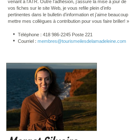
venant à l'ATR. Outre l'adhésion, j'assure la mise à jour de
vos fiches sur le site Web, je vous refile plein d'info
pertinentes dans le bulletin d'information et j'aime beaucoup
mettre mes collègues à contribution pour vous faire briller! »
Téléphone : 418 986-2245 Poste 221
Courriel :
membres
@tourismeilesdelamadeleine.com