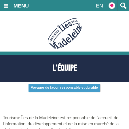
MENU
EN
L'ÉQUIPE
Voyager de façon responsable et durable
Tourisme Îles de la Madeleine est responsable de l'accueil, de
l'information, du développement et de la mise en marché de la