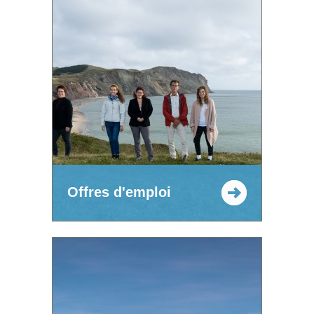
Offres d'emploi