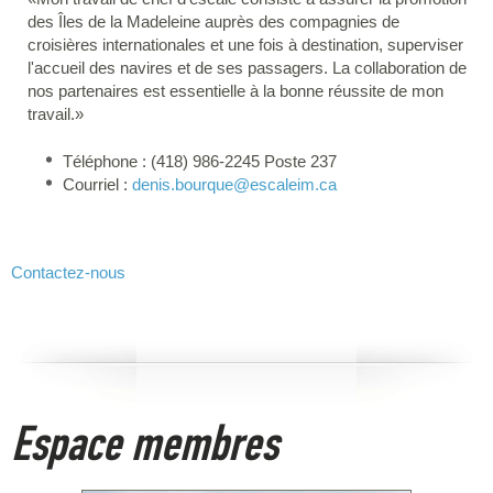
des Îles de la Madeleine auprès des compagnies de
croisières internationales et une fois à destination, superviser
l'accueil des navires et de ses passagers. La collaboration de
nos partenaires est essentielle à la bonne réussite de mon
travail.»
Téléphone : (418) 986-2245 Poste 237
Courriel :
denis.bourque
@escaleim.ca
Contactez-nous
Espace membres