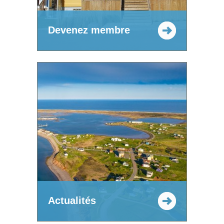
Devenez membre
Actualités