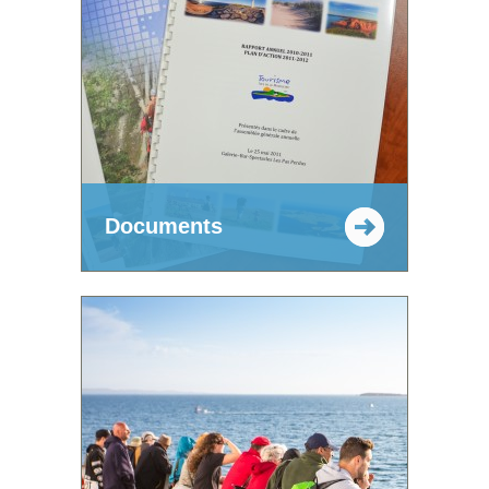
Documents