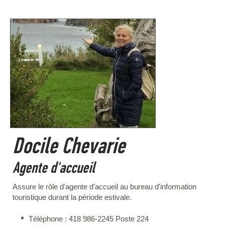
Docile Chevarie
Agente d'accueil
Assure le rôle d'agente d'accueil au bureau d'information
touristique durant la période estivale.
Téléphone : 418 986-2245 Poste 224