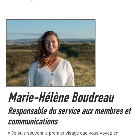
Marie-Hélène Boudreau
Responsable du service aux membres et
communications
« Je suis souvent le premier visage que vous voyez en