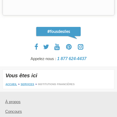
#fousdesiles
Appelez-nous :
1 877 624-4437
Vous êtes ici
ACCUEIL
SERVICES
INSTITUTIONS FINANCIÈRES
À propos
Concours