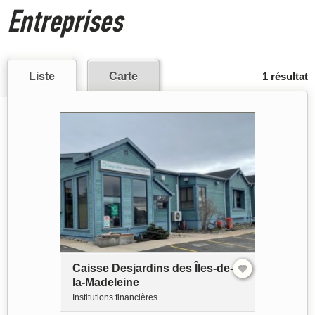
Entreprises
Liste
Carte
1 résultat
Caisse Desjardins des Îles-de-
la-Madeleine
Institutions financières