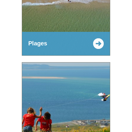
Plages