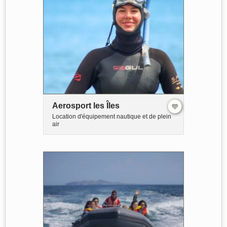
Aerosport les Îles
Location d'équipement nautique et de plein
air