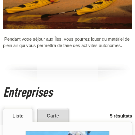
Pendant votre séjour aux Îles, vous pourrez louer du matériel de
plein air qui vous permettra de faire des activités autonomes.
Entreprises
Liste
Carte
5 résultats