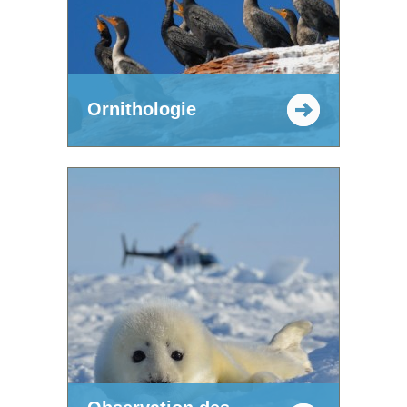
Ornithologie