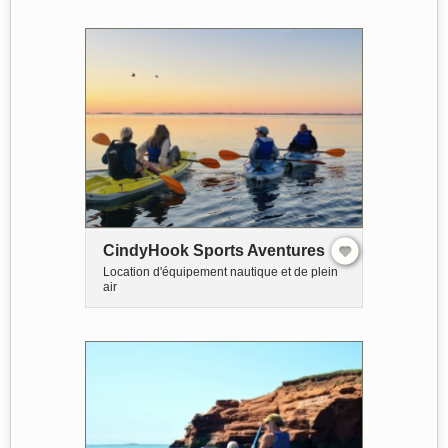
CindyHook Sports Aventures
Location d'équipement nautique et de plein
air