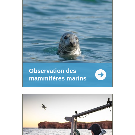
Observation des
mammifères marins