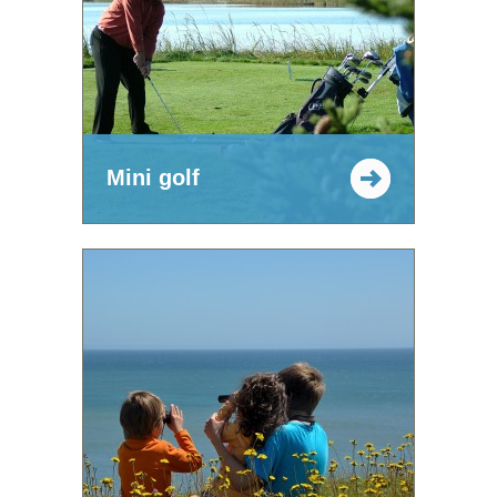
Mini golf