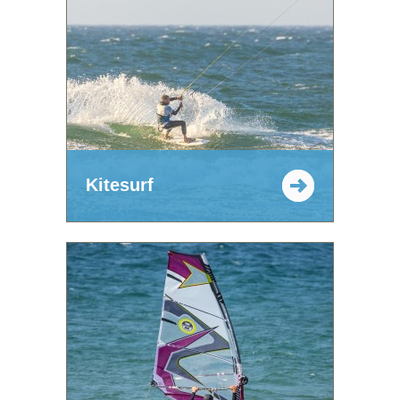
Kitesurf