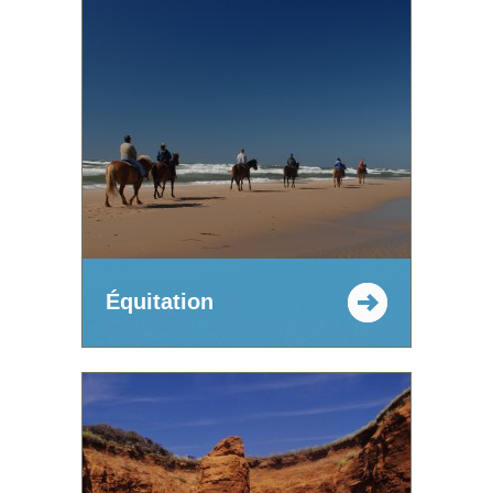
Équitation