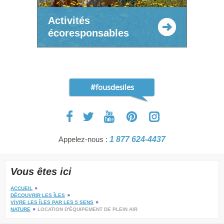
Activités
écoresponsables
#fousdesiles
Appelez-nous :
1 877 624-4437
Vous êtes ici
ACCUEIL
DÉCOUVRIR LES ÎLES
VIVRE LES ÎLES PAR LES 5 SENS
NATURE
LOCATION D'ÉQUIPEMENT DE PLEIN AIR