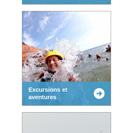
Excursions et
aventures