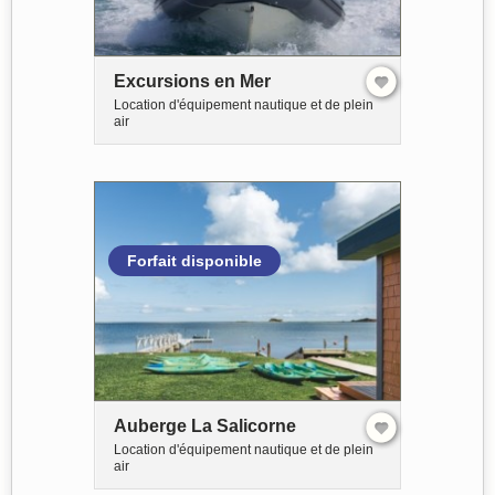
Excursions en Mer
Location d'équipement nautique et de plein
air
Forfait disponible
Auberge La Salicorne
Location d'équipement nautique et de plein
air