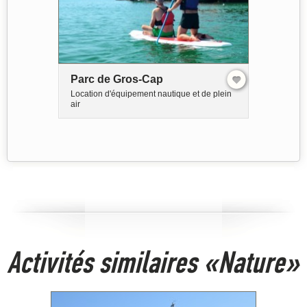
Parc de Gros-Cap
Location d'équipement nautique et de plein
air
Activités similaires «Nature»