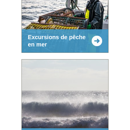
Excursions de pêche
en mer