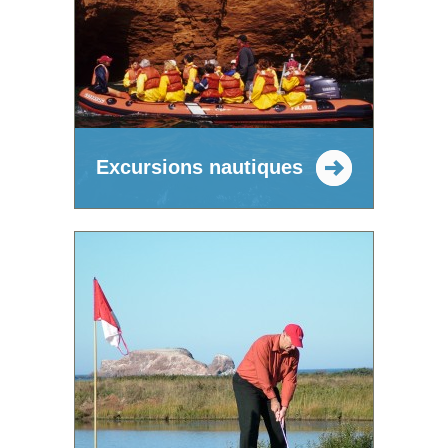
Excursions nautiques