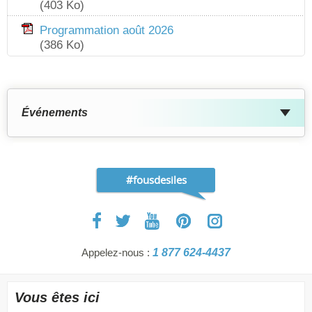
(403 Ko)
Programmation août 2026
(386 Ko)
Événements
#fousdesiles
Appelez-nous :
1 877 624-4437
Vous êtes ici