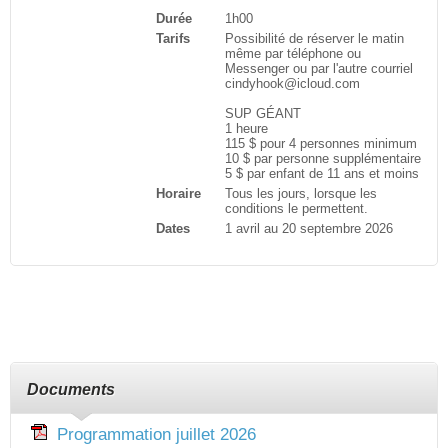
Durée
1h00
Tarifs
Possibilité de réserver le matin
même par téléphone ou
Messenger ou par l'autre courriel
cindyhook@icloud.com
SUP GÉANT
1 heure
115 $ pour 4 personnes minimum
10 $ par personne supplémentaire
5 $ par enfant de 11 ans et moins
Horaire
Tous les jours, lorsque les
conditions le permettent.
Dates
1 avril au 20 septembre 2026
Documents
Programmation juillet 2026