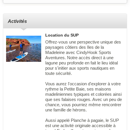
Activités
Location du SUP
Offrez-vous une perspective unique des
paysages côtiers des Iles de la
Madeleine avec CindyHook Sports
Aventures. Notre accès direct à une
lagune peu profonde en fait le lieu idéal
pour s'initier aux sports nautiques en
toute sécurité.
Vous aurez l'occasion d'explorer à votre
rythme la Petite Baie, ses maisons
madeliniennes typiques et colorées ainsi
que ses falaises rouges. Avec un peu de
chance, vous pourriez même rencontrer
une famille de hérons.
Aussi appelé Planche à pagaie, le SUP
est une activité originale accessible à