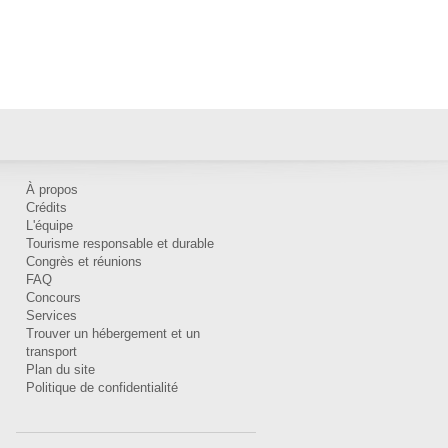
À propos
Crédits
L'équipe
Tourisme responsable et durable
Congrès et réunions
FAQ
Concours
Services
Trouver un hébergement et un
transport
Plan du site
Politique de confidentialité