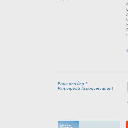
Fous des Îles ?
Participez à la conversation!