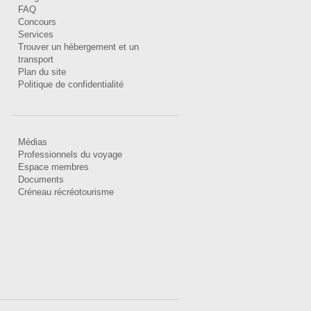
FAQ
Concours
Services
Trouver un hébergement et un
transport
Plan du site
Politique de confidentialité
Médias
Professionnels du voyage
Espace membres
Documents
Créneau récréotourisme