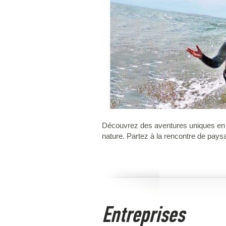
Découvrez des aventures uniques en m
nature. Partez à la rencontre de pays
Entreprises