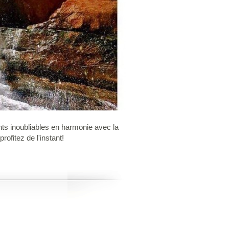
ts inoubliables en harmonie avec la
ofitez de l'instant!