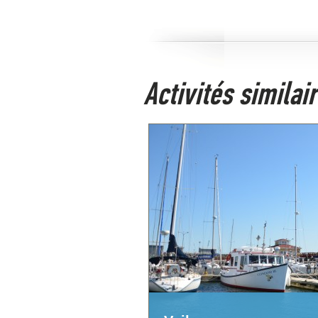
Activités simila