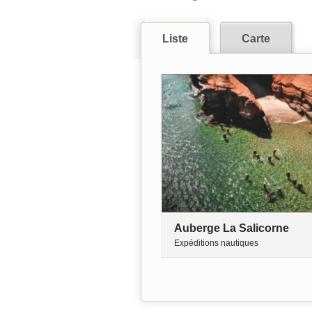
Liste
Carte
Auberge La Salicorne
Expéditions nautiques