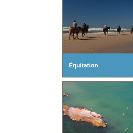
Équitation