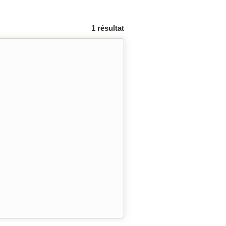
1 résultat