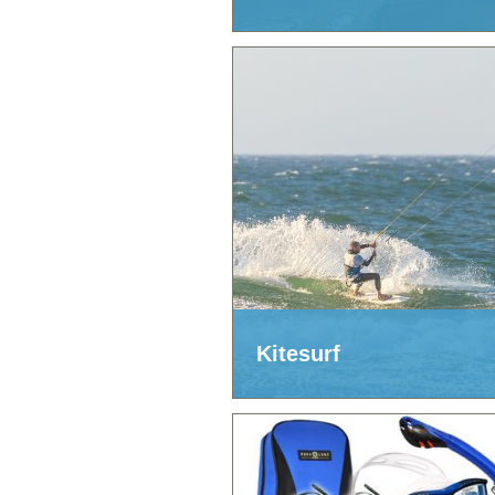
Kitesurf