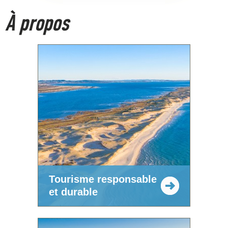
À propos
Tourisme responsable
et durable