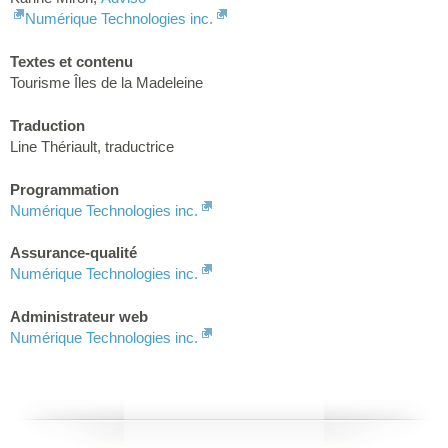
Numérique Technologies inc.
Textes et contenu
Tourisme Îles de la Madeleine
Traduction
Line Thériault, traductrice
Programmation
Numérique Technologies inc.
Assurance-qualité
Numérique Technologies inc.
Administrateur web
Numérique Technologies inc.