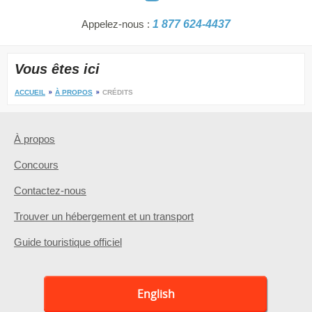
Appelez-nous :
1 877 624-4437
Vous êtes ici
ACCUEIL
À PROPOS
CRÉDITS
À propos
Concours
Contactez-nous
Trouver un hébergement et un transport
Guide touristique officiel
English