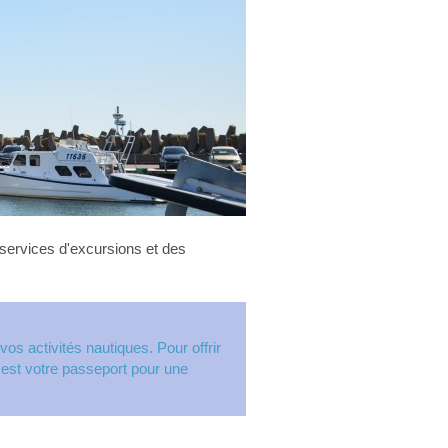
s services d'excursions et des
os activités nautiques. Pour offrir
'est votre passeport pour une