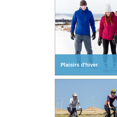
Plaisirs d'hiver