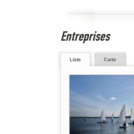
Entreprises
Liste
Carte