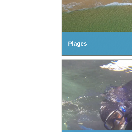
Plages