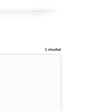
1 résultat