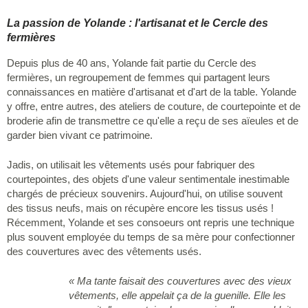
La passion de Yolande : l'artisanat et le Cercle des
fermières
Depuis plus de 40 ans, Yolande fait partie du Cercle des
fermières, un regroupement de femmes qui partagent leurs
connaissances en matière d'artisanat et d'art de la table. Yolande
y offre, entre autres, des ateliers de couture, de courtepointe et de
broderie afin de transmettre ce qu'elle a reçu de ses aïeules et de
garder bien vivant ce patrimoine.
Jadis, on utilisait les vêtements usés pour fabriquer des
courtepointes, des objets d'une valeur sentimentale inestimable
chargés de précieux souvenirs. Aujourd'hui, on utilise souvent
des tissus neufs, mais on récupère encore les tissus usés !
Récemment, Yolande et ses consoeurs ont repris une technique
plus souvent employée du temps de sa mère pour confectionner
des couvertures avec des vêtements usés.
« Ma tante faisait des couvertures avec des vieux
vêtements, elle appelait ça de la guenille. Elle les