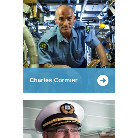
Charles Cormier