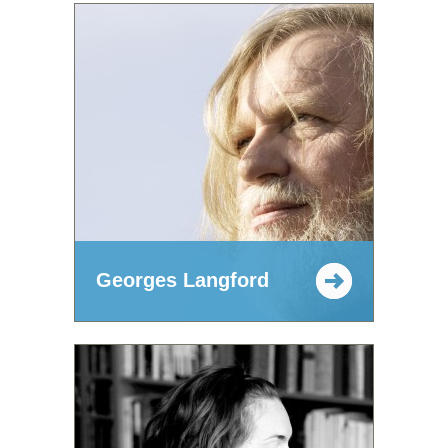
Georges Langford