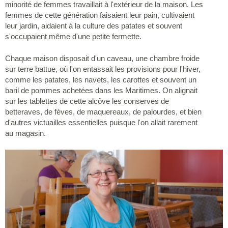
minorité de femmes travaillait à l'extérieur de la maison. Les
femmes de cette génération faisaient leur pain, cultivaient
leur jardin, aidaient à la culture des patates et souvent
s'occupaient même d'une petite fermette.
Chaque maison disposait d'un caveau, une chambre froide
sur terre battue, où l'on entassait les provisions pour l'hiver,
comme les patates, les navets, les carottes et souvent un
baril de pommes achetées dans les Maritimes. On alignait
sur les tablettes de cette alcôve les conserves de
betteraves, de fèves, de maquereaux, de palourdes, et bien
d'autres victuailles essentielles puisque l'on allait rarement
au magasin.