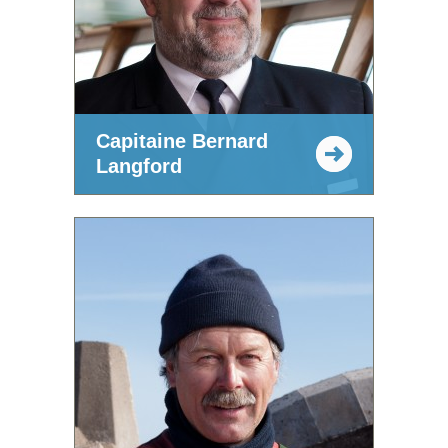
Capitaine Bernard
Langford