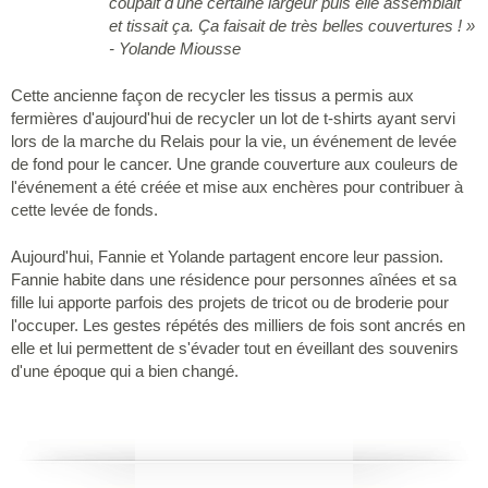
coupait d'une certaine largeur puis elle assemblait
et tissait ça. Ça faisait de très belles couvertures ! »
- Yolande Miousse
Cette ancienne façon de recycler les tissus a permis aux
fermières d'aujourd'hui de recycler un lot de t-shirts ayant servi
lors de la marche du Relais pour la vie, un événement de levée
de fond pour le cancer. Une grande couverture aux couleurs de
l'événement a été créée et mise aux enchères pour contribuer à
cette levée de fonds.
Aujourd'hui, Fannie et Yolande partagent encore leur passion.
Fannie habite dans une résidence pour personnes aînées et sa
fille lui apporte parfois des projets de tricot ou de broderie pour
l'occuper. Les gestes répétés des milliers de fois sont ancrés en
elle et lui permettent de s'évader tout en éveillant des souvenirs
d'une époque qui a bien changé.