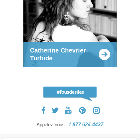
Catherine Chevrier-
Turbide
#fousdesiles
Appelez-nous :
1 877 624-4437