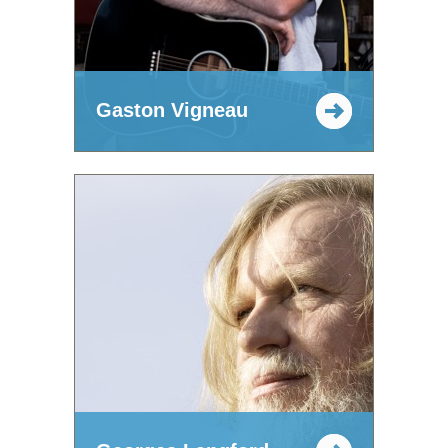
Gaston Vigneau