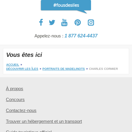
#fousdesiles
Appelez-nous :
1 877 624-4437
Vous êtes ici
ACCUEIL
DÉCOUVRIR LES ÎLES
PORTRAITS DE MADELINOTS
CHARLES CORMIER
À propos
Concours
Contactez-nous
Trouver un hébergement et un transport