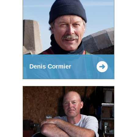
Denis Cormier