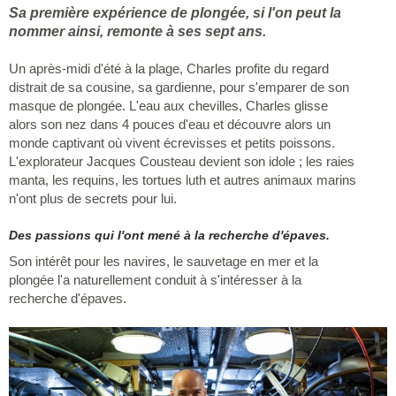
Sa première expérience de plongée, si l'on peut la
nommer ainsi, remonte à ses sept ans.
Un après-midi d'été à la plage, Charles profite du regard
distrait de sa cousine, sa gardienne, pour s'emparer de son
masque de plongée. L'eau aux chevilles, Charles glisse
alors son nez dans 4 pouces d'eau et découvre alors un
monde captivant où vivent écrevisses et petits poissons.
L'explorateur Jacques Cousteau devient son idole ; les raies
manta, les requins, les tortues luth et autres animaux marins
n'ont plus de secrets pour lui.
Des passions qui l'ont mené à la recherche d'épaves.
Son intérêt pour les navires, le sauvetage en mer et la
plongée l'a naturellement conduit à s'intéresser à la
recherche d'épaves.