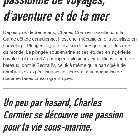
d'aventure et de la mer
Depuis plus de trente ans, Charles Cormier travaille pour la
Garde côtière canadienne. Il est chef mécanicien et spécialiste en
sauvetage. Plongeur aguerri, il a sondé presque toutes les mers
du monde. La plongée sous-marine et ses études en ingénierie
navale l'ont conduit à participer à plusieurs expéditions à bord de
bateaux, dont le Sedna IV, celui-là même qui a participé à de
nombreuses expéditions scientifiques et à la production de
documentaires océanographiques.
Un peu par hasard, Charles
Cormier se découvre une passion
pour la vie sous-marine.