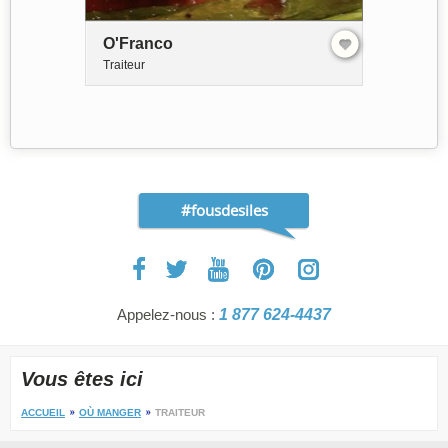
O'Franco
Traiteur
#fousdesiles
Appelez-nous :
1 877 624-4437
Vous êtes ici
ACCUEIL
OÙ MANGER
TRAITEUR