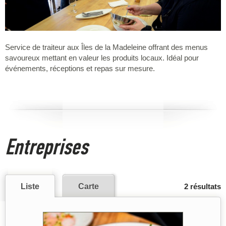
Service de traiteur aux Îles de la Madeleine offrant des menus
savoureux mettant en valeur les produits locaux. Idéal pour
événements, réceptions et repas sur mesure.
Entreprises
Liste
Carte
2 résultats