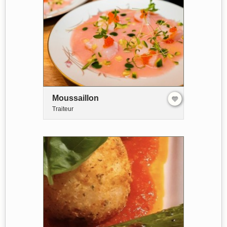
Moussaillon
Traiteur