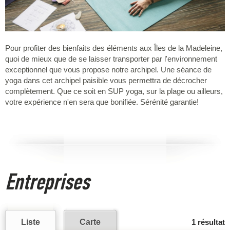
Pour profiter des bienfaits des éléments aux Îles de la Madeleine,
quoi de mieux que de se laisser transporter par l'environnement
exceptionnel que vous propose notre archipel. Une séance de
yoga dans cet archipel paisible vous permettra de décrocher
complètement. Que ce soit en SUP yoga, sur la plage ou ailleurs,
votre expérience n'en sera que bonifiée. Sérénité garantie!
Entreprises
Liste
Carte
1 résultat