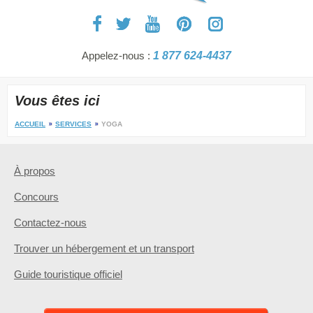
Appelez-nous :
1 877 624-4437
Vous êtes ici
ACCUEIL
SERVICES
YOGA
À propos
Concours
Contactez-nous
Trouver un hébergement et un transport
Guide touristique officiel