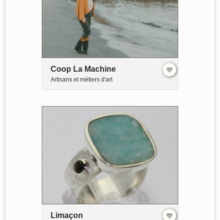
Coop La Machine
Artisans et métiers d'art
Limaçon