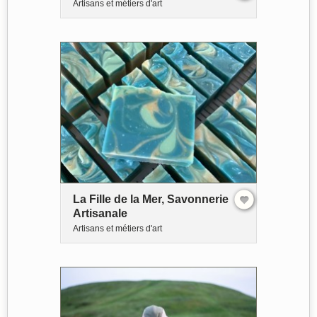
Artisans et métiers d'art
La Fille de la Mer, Savonnerie
Artisanale
Artisans et métiers d'art