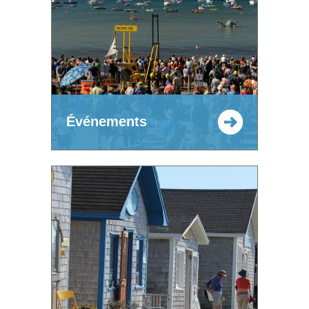
Événements