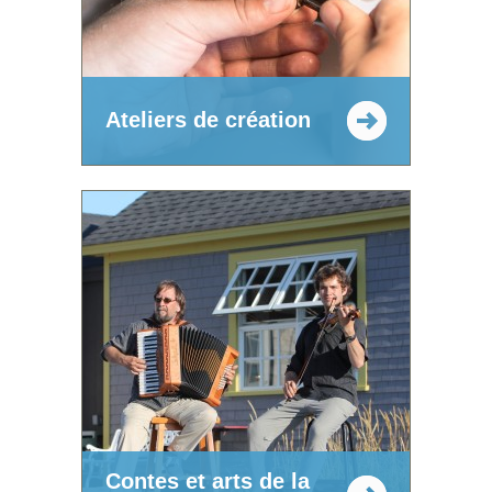
Ateliers de création
Contes et arts de la