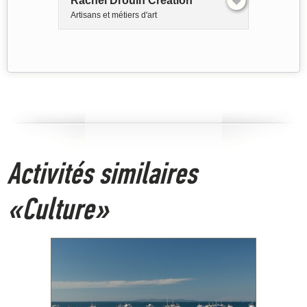
Rachel Drouin Création
Artisans et métiers d'art
Activités similaires
«Culture»