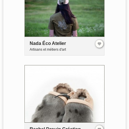
Nada Éco Atelier
Artisans et métiers d'art