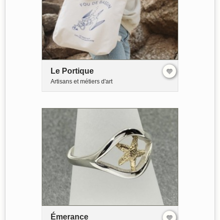
Le Portique
Artisans et métiers d'art
Émerance