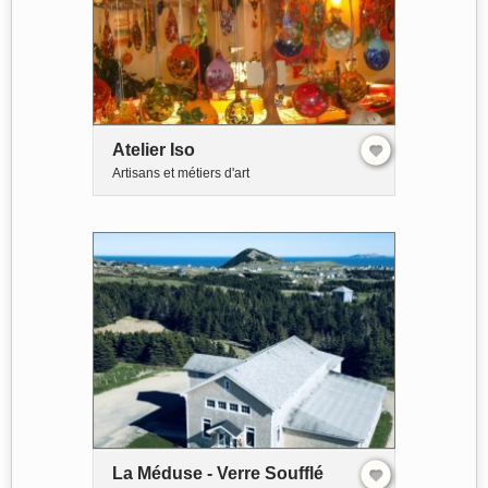
Atelier Iso
Artisans et métiers d'art
La Méduse - Verre Soufflé