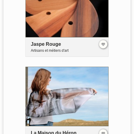
Jaspe Rouge
Artisans et métiers d'art
La Maison du Héron