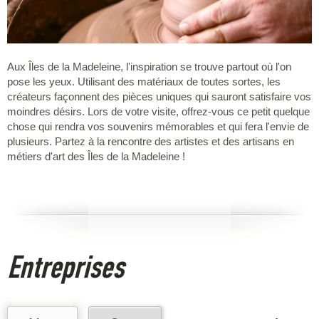
Aux Îles de la Madeleine, l'inspiration se trouve partout où l'on
pose les yeux. Utilisant des matériaux de toutes sortes, les
créateurs façonnent des pièces uniques qui sauront satisfaire vos
moindres désirs. Lors de votre visite, offrez-vous ce petit quelque
chose qui rendra vos souvenirs mémorables et qui fera l'envie de
plusieurs. Partez à la rencontre des artistes et des artisans en
métiers d'art des Îles de la Madeleine !
Entreprises