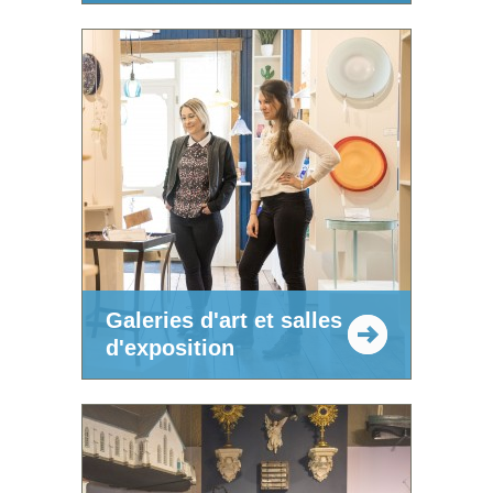
Galeries d'art et salles
d'exposition