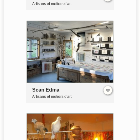
Artisans et métiers d'art
Sean Edma
Artisans et métiers d'art