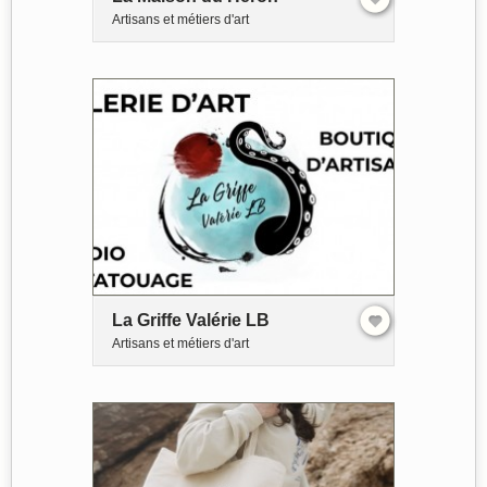
Artisans et métiers d'art
La Griffe Valérie LB
Artisans et métiers d'art