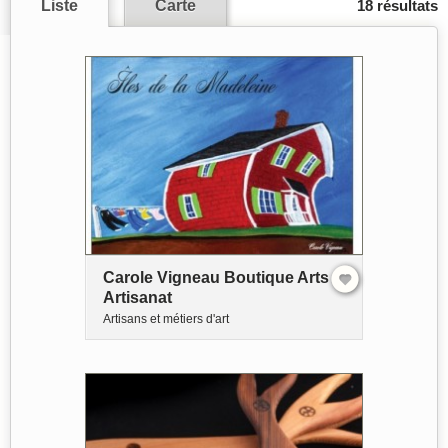
Liste
Carte
18 résultats
Carole Vigneau Boutique Arts &
Artisanat
Artisans et métiers d'art