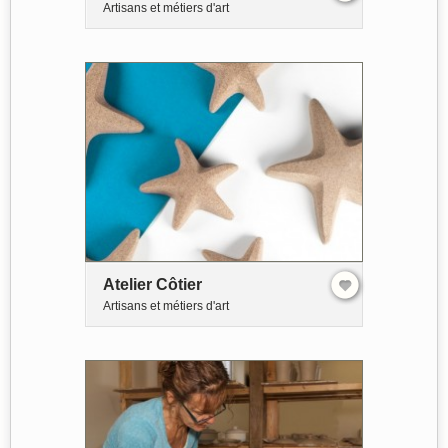
Artisans et métiers d'art
Atelier Côtier
Artisans et métiers d'art