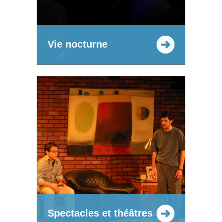
Vie nocturne
Spectacles et théâtres