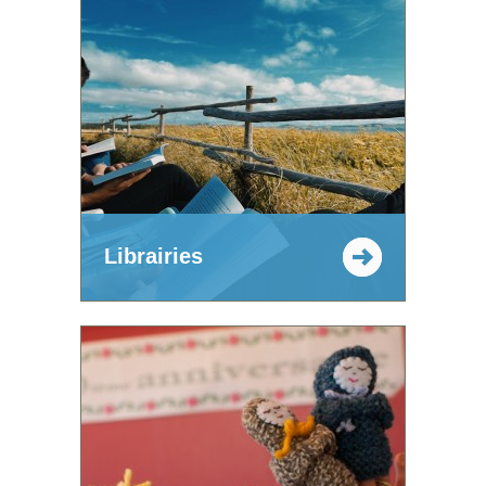
Librairies