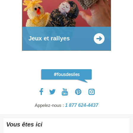
Jeux et rallyes
#fousdesiles
Appelez-nous :
1 877 624-4437
Vous êtes ici