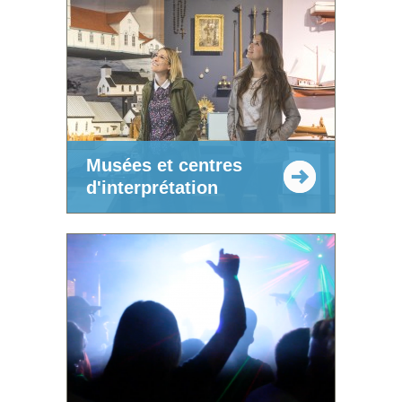
Musées et centres
d'interprétation