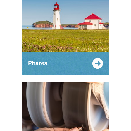
Phares