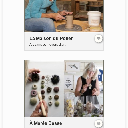
La Maison du Potier
Artisans et métiers d'art
À Marée Basse