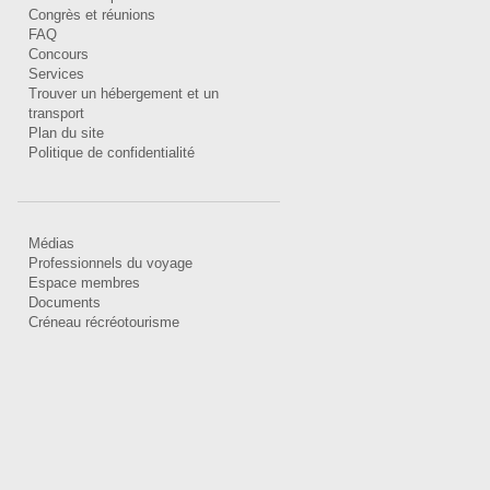
Congrès et réunions
FAQ
Concours
Services
Trouver un hébergement et un
transport
Plan du site
Politique de confidentialité
Médias
Professionnels du voyage
Espace membres
Documents
Créneau récréotourisme