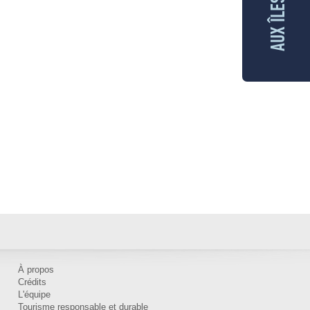
À propos
Crédits
L'équipe
Tourisme responsable et durable