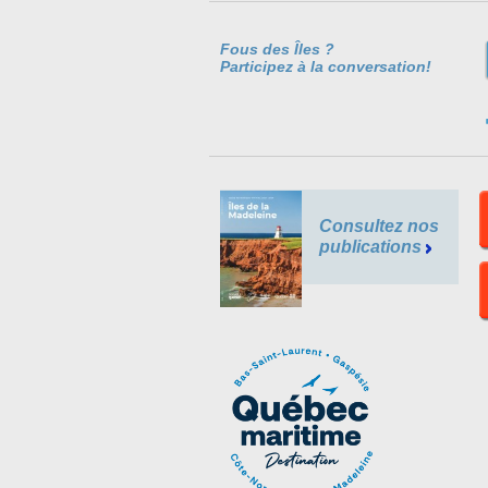
Fous des Îles ?
Participez à la conversation!
Consultez nos
publications