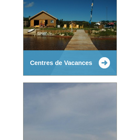
Centres de Vacances