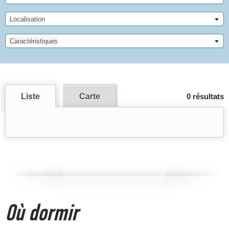
Localisation
Caractéristiques
Liste
Carte
0 résultats
Où dormir