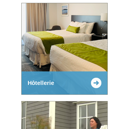
Hôtellerie