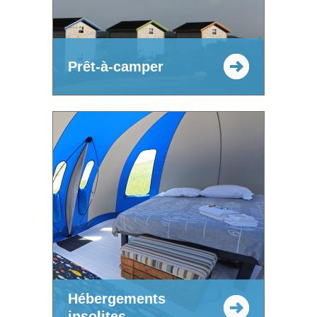
Prêt-à-camper
Hébergements
insolites