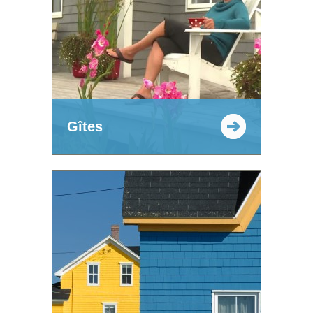
Gîtes