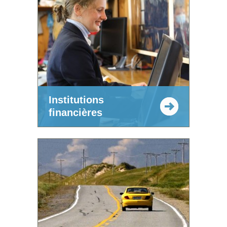
Institutions
financières