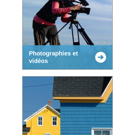
Photographies et
vidéos