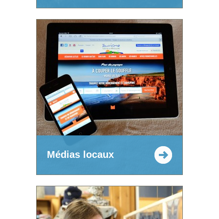
Médias locaux