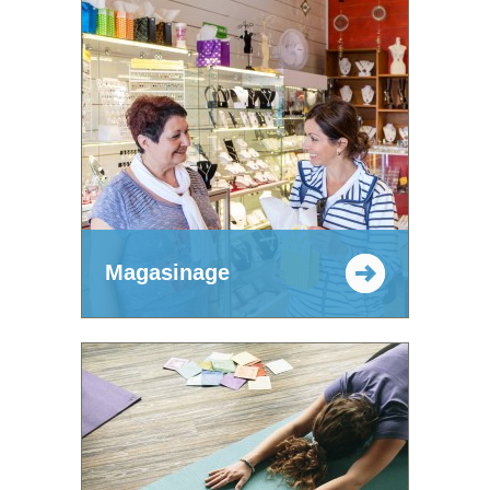
Magasinage