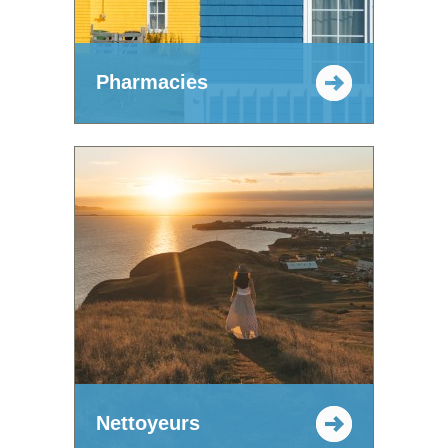
Pharmacies
Nettoyeurs