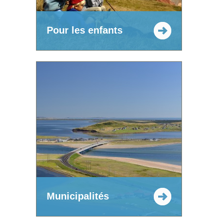
Pour les enfants
Municipalités