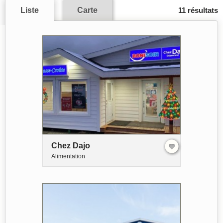
Liste
Carte
11 résultats
Chez Dajo
Alimentation