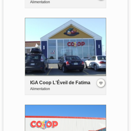
Alimentation
IGA Coop L'Éveil de Fatima
Alimentation