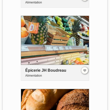
Alimentation
Épicerie JH Boudreau
Alimentation