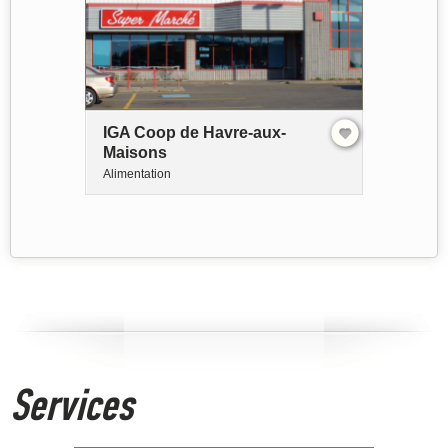
IGA Coop de Havre-aux-
Maisons
Alimentation
Services