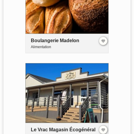
Boulangerie Madelon
Alimentation
Le Vrac Magasin Écogénéral