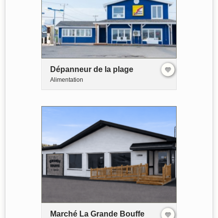
Dépanneur de la plage
Alimentation
Marché La Grande Bouffe