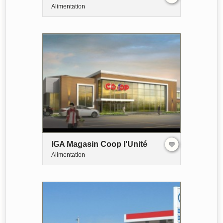
Alimentation
IGA Magasin Coop l'Unité
Alimentation