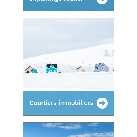
Courtiers immobiliers