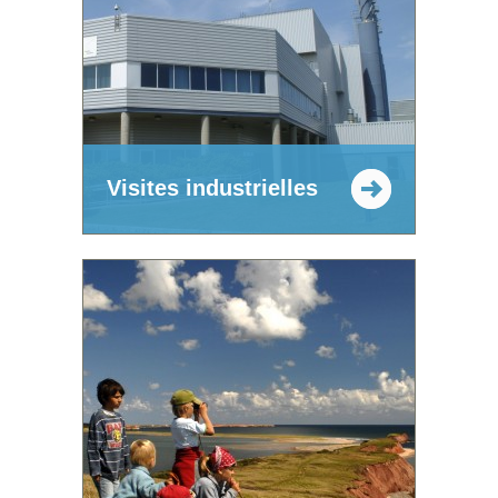
Visites industrielles