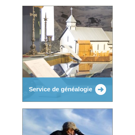
Service de généalogie