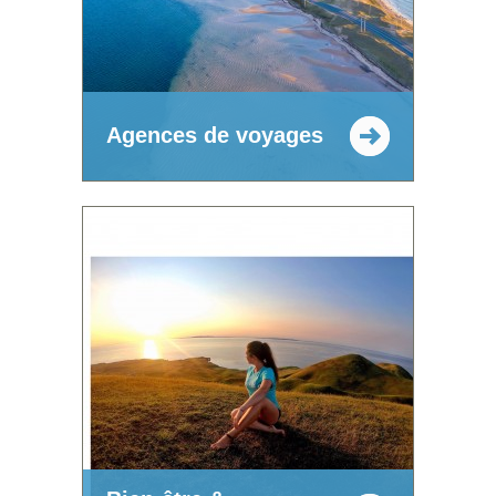
Agences de voyages