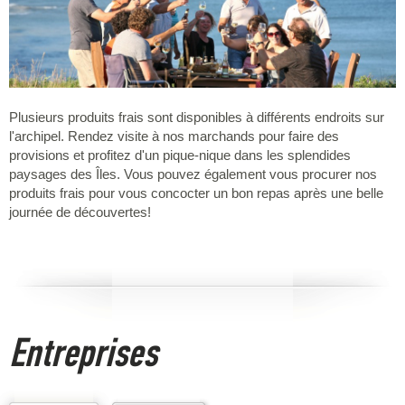
Plusieurs produits frais sont disponibles à différents endroits sur
l'archipel. Rendez visite à nos marchands pour faire des
provisions et profitez d'un pique-nique dans les splendides
paysages des Îles. Vous pouvez également vous procurer nos
produits frais pour vous concocter un bon repas après une belle
journée de découvertes!
Entreprises