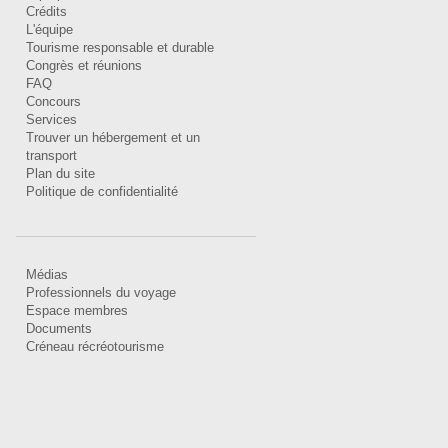
Crédits
L'équipe
Tourisme responsable et durable
Congrès et réunions
FAQ
Concours
Services
Trouver un hébergement et un
transport
Plan du site
Politique de confidentialité
Médias
Professionnels du voyage
Espace membres
Documents
Créneau récréotourisme