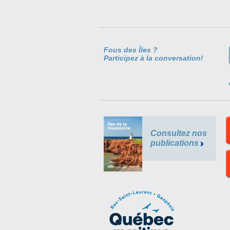
Fous des Îles ?
Participez à la conversation!
Consultez nos
publications