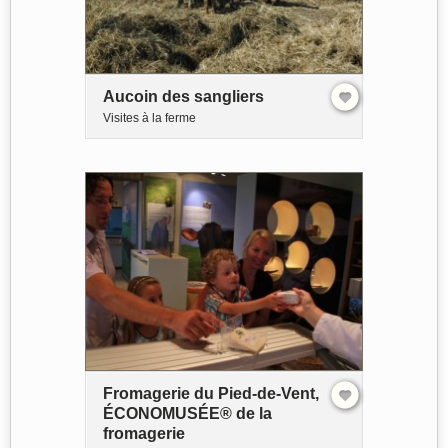
Aucoin des sangliers
Visites à la ferme
Fromagerie du Pied-de-Vent,
ÉCONOMUSÉE® de la
fromagerie