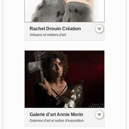
Rachel Drouin Création
Artisans et métiers d'art
Galerie d'art Annie Morin
Galeries d'art et salles d'exposition