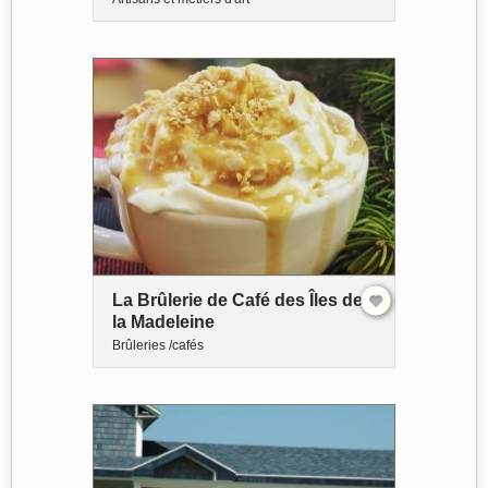
La Brûlerie de Café des Îles de
la Madeleine
Brûleries /cafés