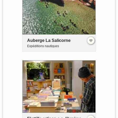
Auberge La Salicorne
Expéditions nautiques