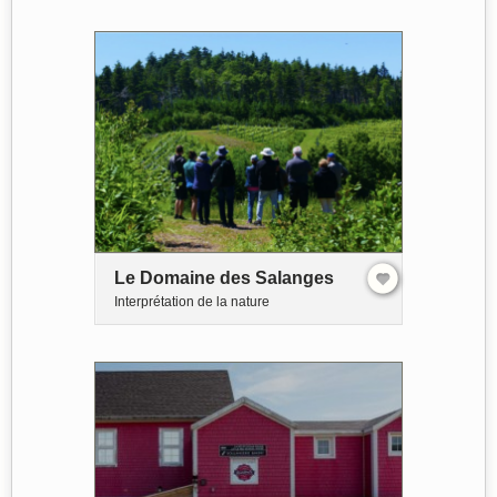
Le Domaine des Salanges
Interprétation de la nature