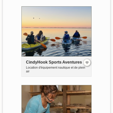
CindyHook Sports Aventures
Location d'équipement nautique et de plein
air