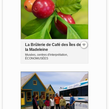
La Brûlerie de Café des Îles de
la Madeleine
Musées, centres d'interprétation,
ÉCONOMUSÉES