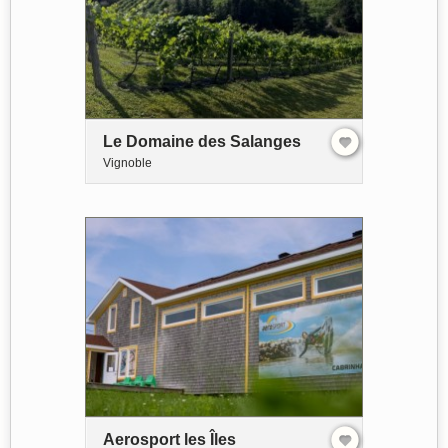
Le Domaine des Salanges
Vignoble
Aerosport les Îles