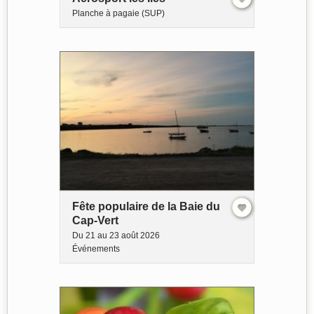
Planche à pagaie (SUP)
Fête populaire de la Baie du
Cap-Vert
Du 21 au 23 août 2026
Événements