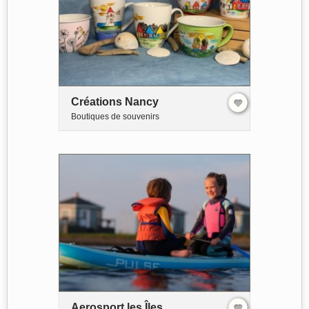
Créations Nancy
Boutiques de souvenirs
Aerosport les Îles