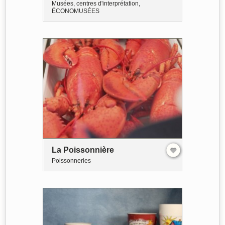
Musées, centres d'interprétation,
ÉCONOMUSÉES
La Poissonnière
Poissonneries