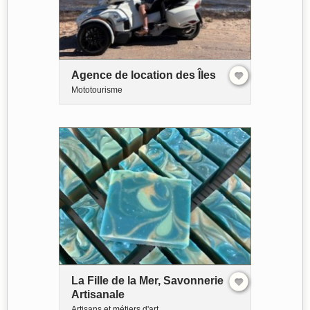
Agence de location des Îles
Mototourisme
La Fille de la Mer, Savonnerie
Artisanale
Artisans et métiers d'art