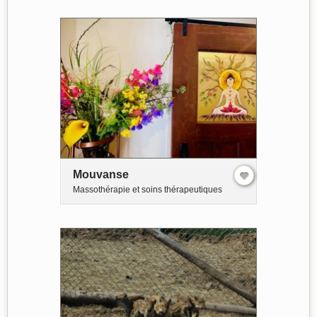
Mouvanse
Massothérapie et soins thérapeutiques