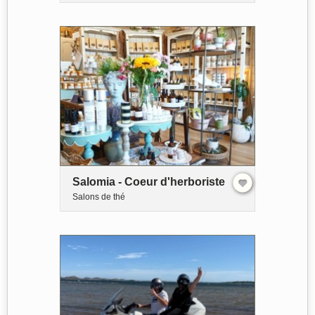
Salomia - Coeur d'herboriste
Salons de thé