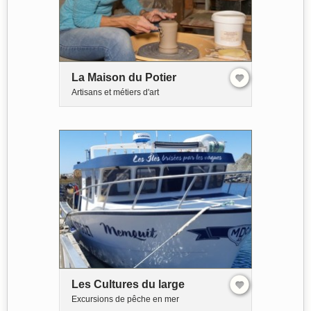
La Maison du Potier
Artisans et métiers d'art
Les Cultures du large
Excursions de pêche en mer