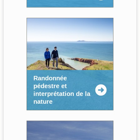
Randonnée
pédestre et
interprétation de la
nature