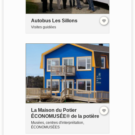
Autobus Les Sillons
Visites guidées
La Maison du Potier
ÉCONOMUSÉE® de la potière
Musées, centres d'interprétation,
ÉCONOMUSÉES