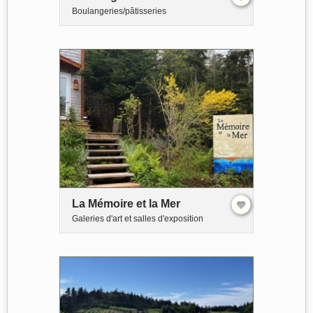
Boulangeries/pâtisseries
La Mémoire et la Mer
Galeries d'art et salles d'exposition