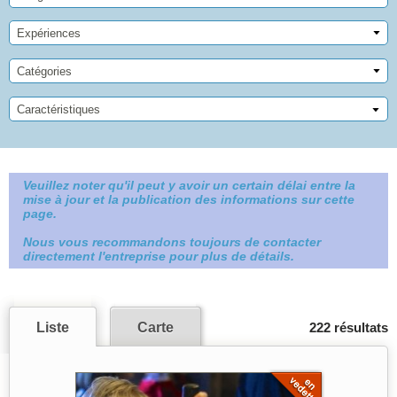
Expériences
Catégories
Caractéristiques
Veuillez noter qu'il peut y avoir un certain délai entre la
mise à jour et la publication des informations sur cette
page.
Nous vous recommandons toujours de contacter
directement l'entreprise pour plus de détails.
Liste
Carte
222 résultats