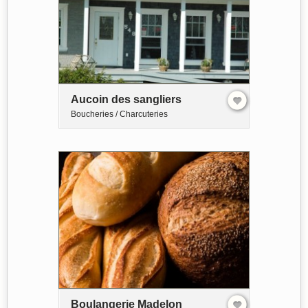
Aucoin des sangliers
Boucheries / Charcuteries
Boulangerie Madelon