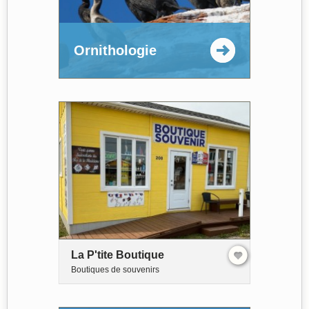
Ornithologie
La P'tite Boutique
Boutiques de souvenirs