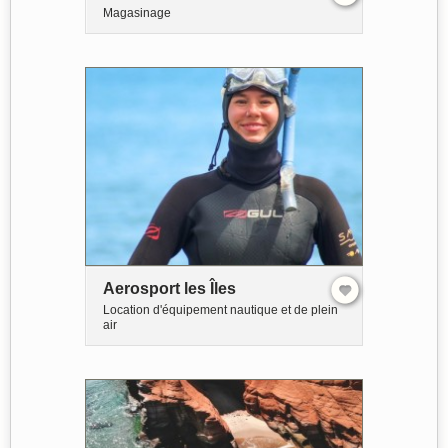
Magasinage
Aerosport les Îles
Location d'équipement nautique et de plein
air