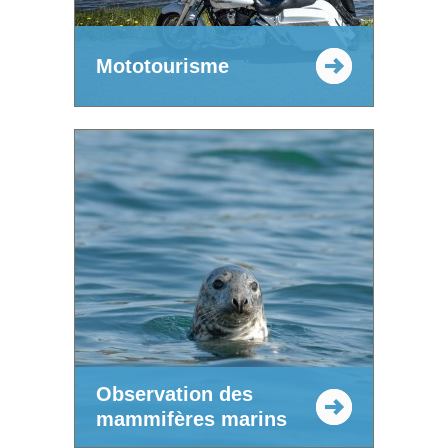
Mototourisme
Observation des
mammifères marins