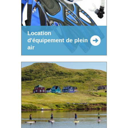
Location
d'équipement de plein
air