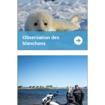
Observation des
blanchons