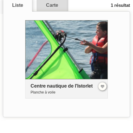
Liste
Carte
1 résultat
Centre nautique de l'Istorlet
Planche à voile