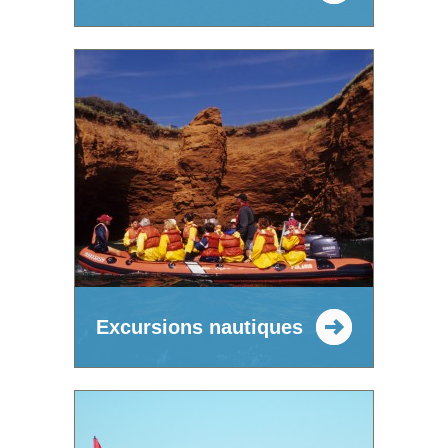
Excursions nautiques