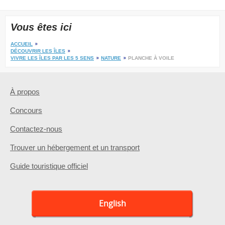
Vous êtes ici
ACCUEIL
DÉCOUVRIR LES ÎLES
VIVRE LES ÎLES PAR LES 5 SENS
NATURE
PLANCHE À VOILE
À propos
Concours
Contactez-nous
Trouver un hébergement et un transport
Guide touristique officiel
English