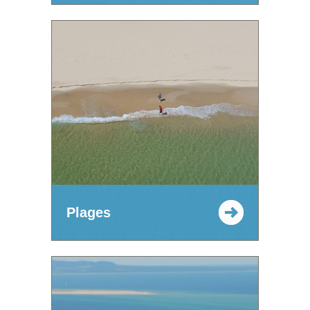
Plages