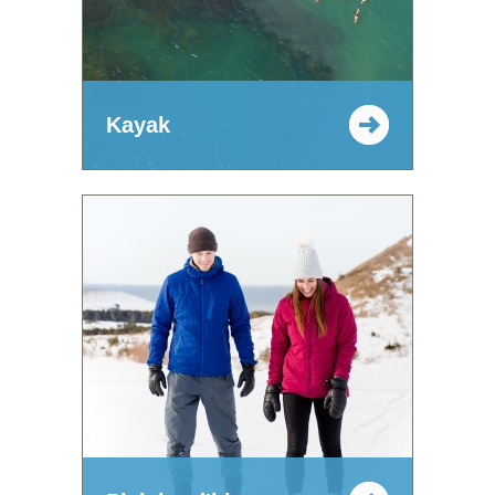
Kayak