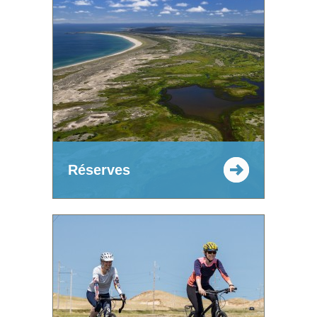
Réserves