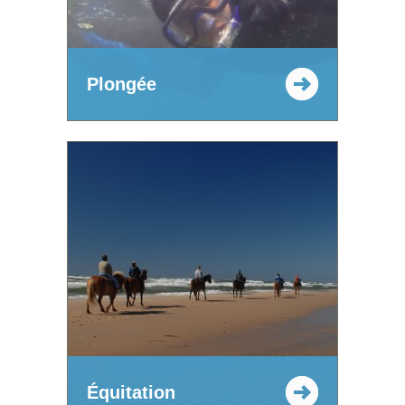
Plongée
Équitation