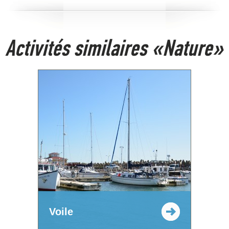
Activités similaires «Nature»
Voile