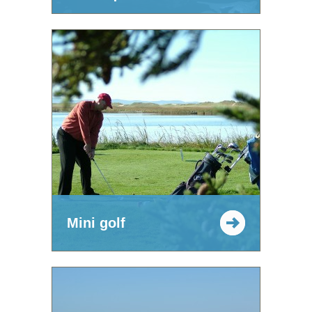
Mini golf