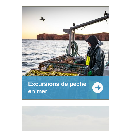
Excursions de pêche
en mer