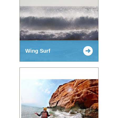
Wing Surf