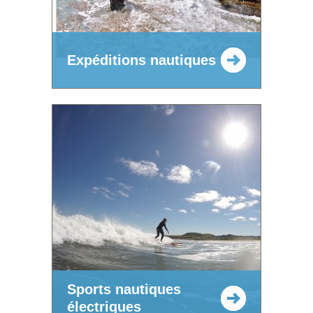
Expéditions nautiques
Sports nautiques
électriques