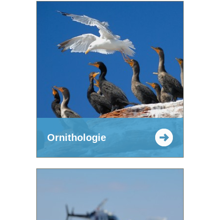
Ornithologie