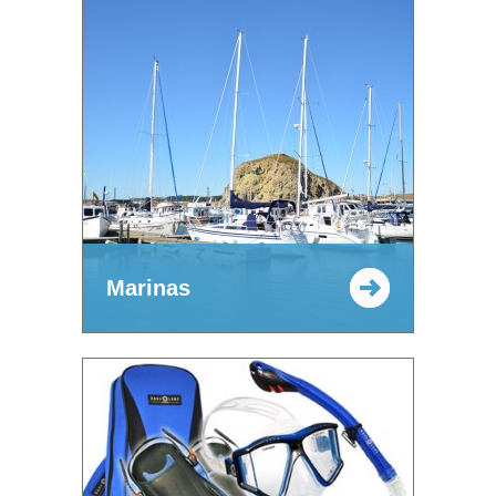
Marinas