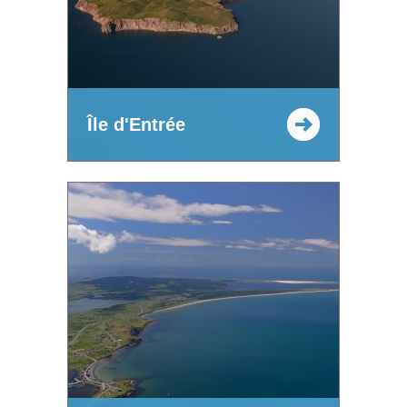
Île d'Entrée