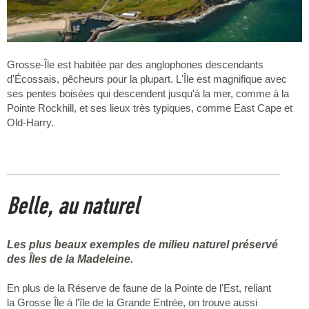
Grosse-Île est habitée par des anglophones descendants
d'Écossais, pêcheurs pour la plupart. L'Île est magnifique avec
ses pentes boisées qui descendent jusqu'à la mer, comme à la
Pointe Rockhill, et ses lieux très typiques, comme East Cape et
Old-Harry.
Belle, au naturel
Les plus beaux exemples de milieu naturel préservé
des Îles de la Madeleine.
En plus de la Réserve de faune de la Pointe de l'Est, reliant
la Grosse Île à l'île de la Grande Entrée, on trouve aussi