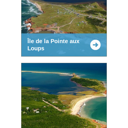
Île de la Pointe aux
Loups