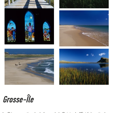
Grosse-Île