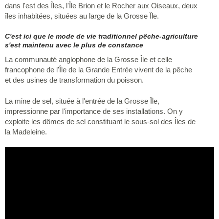
dans l'est des Îles, l'Île Brion et le Rocher aux Oiseaux, deux
îles inhabitées, situées au large de la Grosse Île.
C'est ici que le mode de vie traditionnel pêche-agriculture
s'est maintenu avec le plus de constance
La communauté anglophone de la Grosse Île et celle
francophone de l'Île de la Grande Entrée vivent de la pêche
et des usines de transformation du poisson.
La mine de sel, située à l'entrée de la Grosse Île,
impressionne par l'importance de ses installations. On y
exploite les dômes de sel constituant le sous-sol des Îles de
la Madeleine.