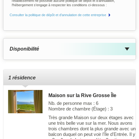
l'établissement ne possède aucune politique de dépôt et d'annulation,
l'hébergement s'engage à respecter les conditions ci-dessous :
Consulter la politique de dépôt et d'annulation de cette entreprise
Disponibilité
1 résidence
Maison sur la Rive Grosse Île
Nb. de personne max : 6
Nombre de chambre (Étage) : 3
Très grande Maison sur deux étages avec
une très belle vue sur la mer. Nous avons
trois chambres dont la plus grande avec un
balcon duquel on peut voir l'Île d'Entrée. Il y