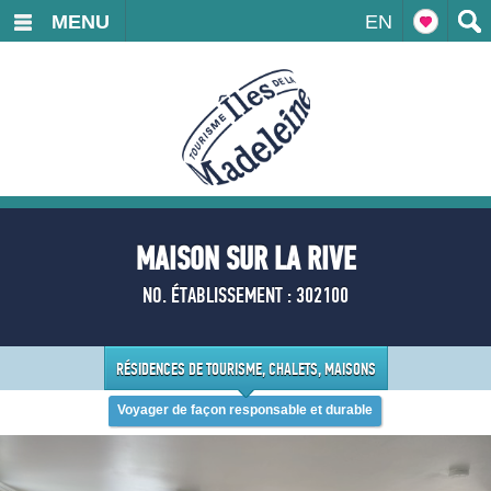
MENU
EN
MAISON SUR LA RIVE
NO. ÉTABLISSEMENT : 302100
RÉSIDENCES DE TOURISME, CHALETS, MAISONS
Voyager de façon responsable et durable