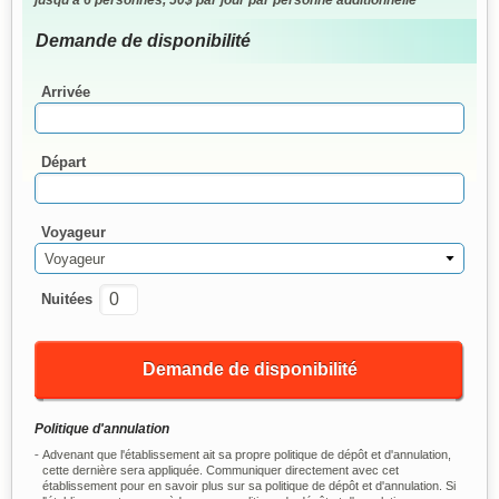
Demande de disponibilité
Arrivée
Départ
Voyageur
Voyageur
Nuitées
Demande de disponibilité
Politique d'annulation
Advenant que l'établissement ait sa propre politique de dépôt et d'annulation,
cette dernière sera appliquée. Communiquer directement avec cet
établissement pour en savoir plus sur sa politique de dépôt et d'annulation. Si