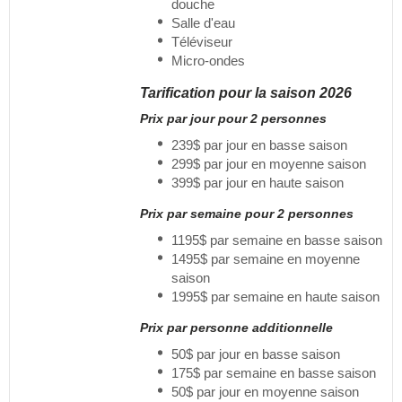
douche
Salle d'eau
Téléviseur
Micro-ondes
Tarification pour la saison 2026
Prix par jour pour 2 personnes
239$ par jour en basse saison
299$ par jour en moyenne saison
399$ par jour en haute saison
Prix par semaine pour 2 personnes
1195$ par semaine en basse saison
1495$ par semaine en moyenne
saison
1995$ par semaine en haute saison
Prix par personne additionnelle
50$ par jour en basse saison
175$ par semaine en basse saison
50$ par jour en moyenne saison