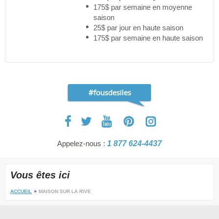
175$ par semaine en moyenne
saison
25$ par jour en haute saison
175$ par semaine en haute saison
#fousdesiles
Appelez-nous :
1 877 624-4437
Vous êtes ici
ACCUEIL
MAISON SUR LA RIVE