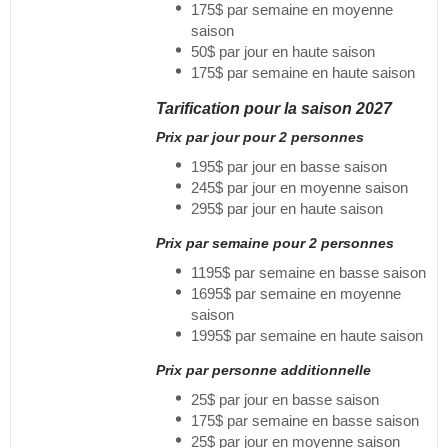
175$ par semaine en moyenne
saison
50$ par jour en haute saison
175$ par semaine en haute saison
Tarification pour la saison 2027
Prix par jour pour 2 personnes
195$ par jour en basse saison
245$ par jour en moyenne saison
295$ par jour en haute saison
Prix par semaine pour 2 personnes
1195$ par semaine en basse saison
1695$ par semaine en moyenne
saison
1995$ par semaine en haute saison
Prix par personne additionnelle
25$ par jour en basse saison
175$ par semaine en basse saison
25$ par jour en moyenne saison