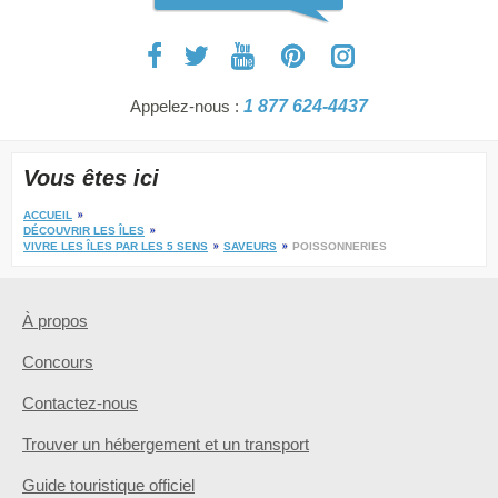
Appelez-nous :
1 877 624-4437
Vous êtes ici
ACCUEIL
DÉCOUVRIR LES ÎLES
VIVRE LES ÎLES PAR LES 5 SENS
SAVEURS
POISSONNERIES
À propos
Concours
Contactez-nous
Trouver un hébergement et un transport
Guide touristique officiel