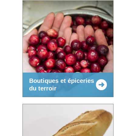
Boutiques et épiceries
du terroir