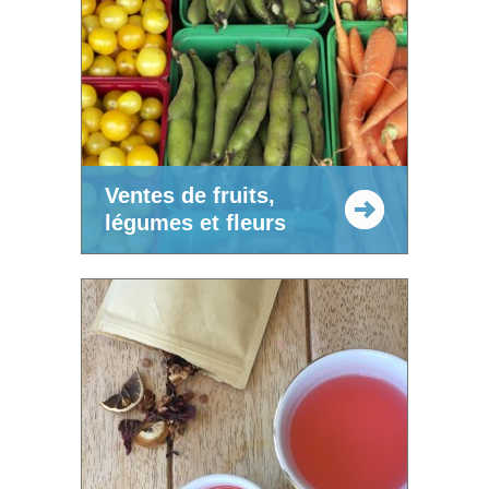
Ventes de fruits,
légumes et fleurs