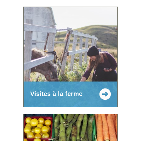
Visites à la ferme