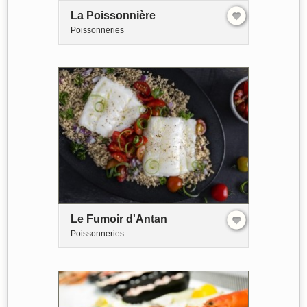
La Poissonnière
Poissonneries
Le Fumoir d'Antan
Poissonneries