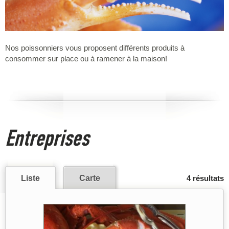
Nos poissonniers vous proposent différents produits à
consommer sur place ou à ramener à la maison!
Entreprises
Liste
Carte
4 résultats