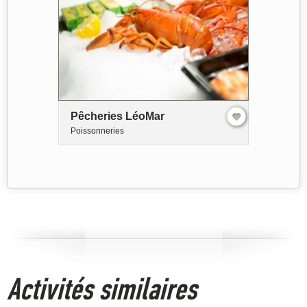
Pêcheries LéoMar
Poissonneries
Activités similaires