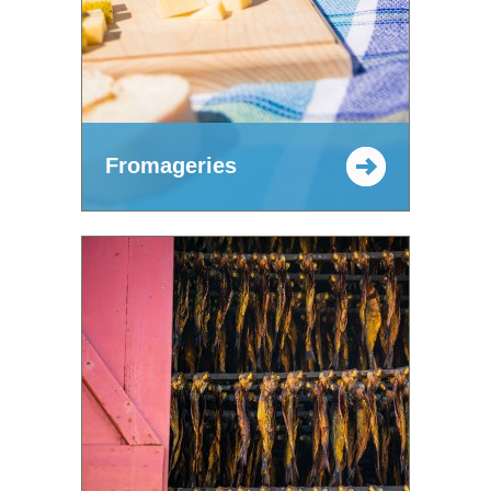
Fromageries