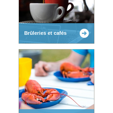
Brûleries et cafés