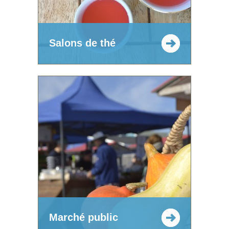
Salons de thé
Marché public