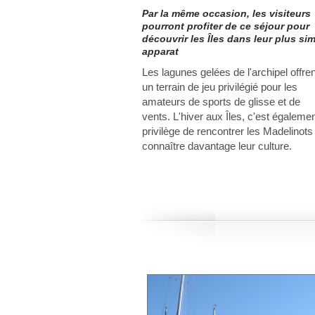
Par la même occasion, les visiteurs
pourront profiter de ce séjour pour
découvrir les Îles dans leur plus si
apparat
Les lagunes gelées de l'archipel offren
un terrain de jeu privilégié pour les
amateurs de sports de glisse et de
vents. L'hiver aux Îles, c'est égalemen
privilège de rencontrer les Madelinots
connaître davantage leur culture.