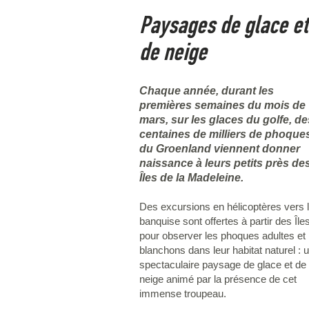
Paysages de glace et
de neige
Chaque année, durant les
premières semaines du mois de
mars, sur les glaces du golfe, de
centaines de milliers de phoque
du Groenland viennent donner
naissance à leurs petits près de
Îles de la Madeleine.
Des excursions en hélicoptères vers 
banquise sont offertes à partir des Île
pour observer les phoques adultes et 
blanchons dans leur habitat naturel : 
spectaculaire paysage de glace et de
neige animé par la présence de cet
immense troupeau.