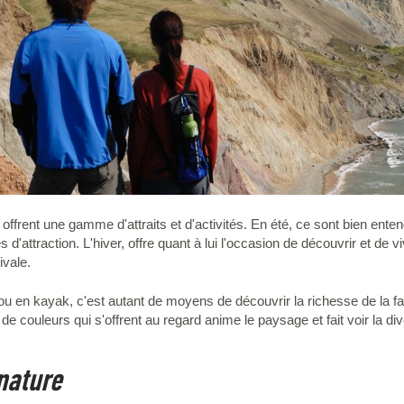
 offrent une gamme d'attraits et d'activités. En été, ce sont bien enten
s d'attraction. L'hiver, offre quant à lui l'occasion de découvrir et de 
ivale.
te ou en kayak, c'est autant de moyens de découvrir la richesse de la 
 couleurs qui s'offrent au regard anime le paysage et fait voir la dive
nature