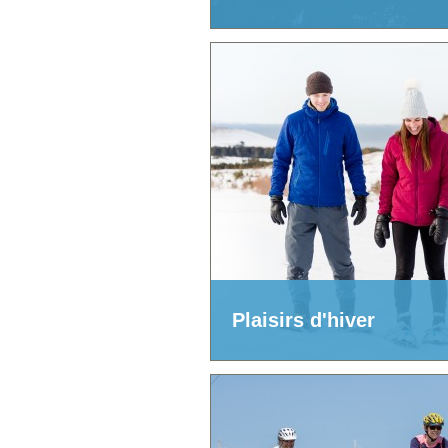
Plaisirs d'hiver