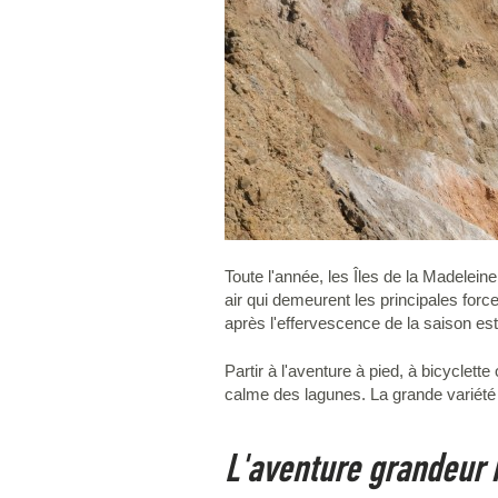
Toute l'année, les Îles de la Madeleine
air qui demeurent les principales force
après l'effervescence de la saison est
Partir à l'aventure à pied, à bicyclet
calme des lagunes. La grande variété de
L'aventure grandeur 