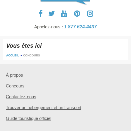
Appelez-nous :
1 877 624-4437
Vous êtes ici
ACCUEIL
CONCOURS
À propos
Concours
Contactez-nous
Trouver un hébergement et un transport
Guide touristique officiel