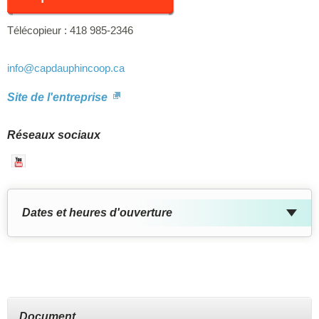
Télécopieur :
418 985-2346
info
@capdauphincoop.ca
Site de l'entreprise
Réseaux sociaux
Youtube
Dates et heures d'ouverture
Document